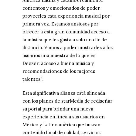
América Latina y estamos realmente
contentos y emocionados de poder
proveerles esta experiencia musical por
primera vez. Estamos ansiosos por
ofrecer a esta gran comunidad acceso a
la música que les gusta a solo un clic de
distancia. Vamos a poder mostrarles a los
usuarios una muestra de lo que es
Deezer: acceso a buena música y
recomendaciones de los mejores
talentos”.
Esta significativa alianza está alineada
con los planes de starMedia de rediseñar
su portal para brindar una nueva
experiencia en línea a sus usuarios en
México y Latinoamérica que buscan
contenido local de calidad, servicios