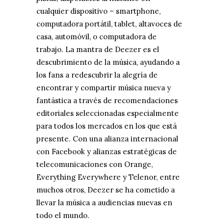
cualquier dispositivo – smartphone,
computadora portátil, tablet, altavoces de
casa, automóvil, o computadora de
trabajo. La mantra de Deezer es el
descubrimiento de la música, ayudando a
los fans a redescubrir la alegría de
encontrar y compartir música nueva y
fantástica a través de recomendaciones
editoriales seleccionadas especialmente
para todos los mercados en los que está
presente. Con una alianza internacional
con Facebook y alianzas estratégicas de
telecomunicaciones con Orange,
Everything Everywhere y Telenor, entre
muchos otros, Deezer se ha cometido a
llevar la música a audiencias nuevas en
todo el mundo.