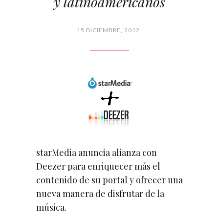
y latinoamericanos
15 DICIEMBRE, 2012
starMedia anuncia alianza con
Deezer para enriquecer más el
contenido de su portal y ofrecer una
nueva manera de disfrutar de la
música.