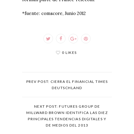
*fuente: comscore, Junio 2012
0 LIKES
PREV POST: CIERRA EL FINANCIAL TIMES
DEUTSCHLAND
NEXT POST: FUTURES GROUP DE
MILLWARD BROWN IDENTIFICA LAS DIEZ
PRINCIPALES TENDENCIAS DIGITALES Y
DE MEDIOS DEL 2013