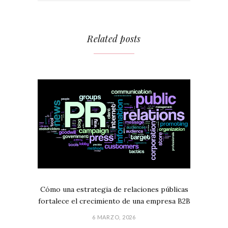
Related posts
Cómo una estrategia de relaciones públicas
fortalece el crecimiento de una empresa B2B
6 MARZO, 2026