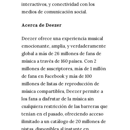
interactivos, y conectividad con los
medios de comunicación social.
Acerca de Deezer
Deezer ofrece una experiencia musical
emocionante, amplia, y verdaderamente
global a más de 26 millones de fans de
música a través de 160 países. Con 2
millones de suscriptores, más de 1 millón
de fans en Facebook y más de 100
millones de listas de reproducción de
música compartibles, Deezer permite a
los fans a disfrutar de la música sin
cualquiera restricción de las barreras que
tenían en el pasado, ofreciendo acceso
ilimitado a un catálogo de 20 millones de
pistas, disponibles al instante en