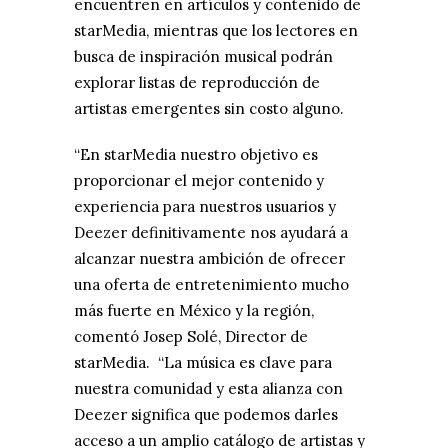
encuentren en artículos y contenido de
starMedia, mientras que los lectores en
busca de inspiración musical podrán
explorar listas de reproducción de
artistas emergentes sin costo alguno.
“En starMedia nuestro objetivo es
proporcionar el mejor contenido y
experiencia para nuestros usuarios y
Deezer definitivamente nos ayudará a
alcanzar nuestra ambición de ofrecer
una oferta de entretenimiento mucho
más fuerte en México y la región,
comentó Josep Solé, Director de
starMedia. “La música es clave para
nuestra comunidad y esta alianza con
Deezer significa que podemos darles
acceso a un amplio catálogo de artistas y