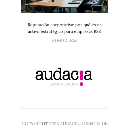
Reputación corporativa: por qué es un
activo estratégico para empresas B2B
6 MARZO, 2026
COPYRIGHT 2026 AUDACIA, AGENCIA DE