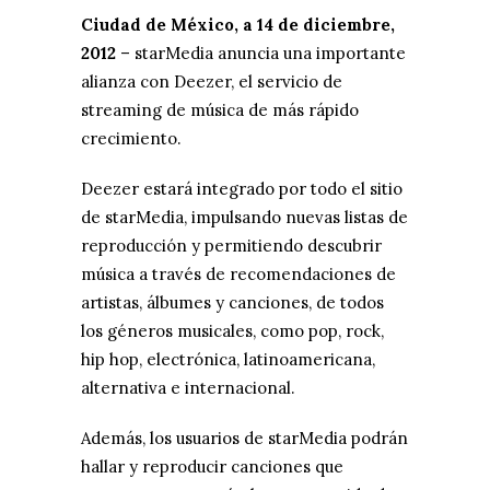
Ciudad de México, a 14 de diciembre,
2012
– starMedia anuncia una importante
alianza con Deezer, el servicio de
streaming de música de más rápido
crecimiento.
Deezer estará integrado por todo el sitio
de starMedia, impulsando nuevas listas de
reproducción y permitiendo descubrir
música a través de recomendaciones de
artistas, álbumes y canciones, de todos
los géneros musicales, como pop, rock,
hip hop, electrónica, latinoamericana,
alternativa e internacional.
Además, los usuarios de starMedia podrán
hallar y reproducir canciones que