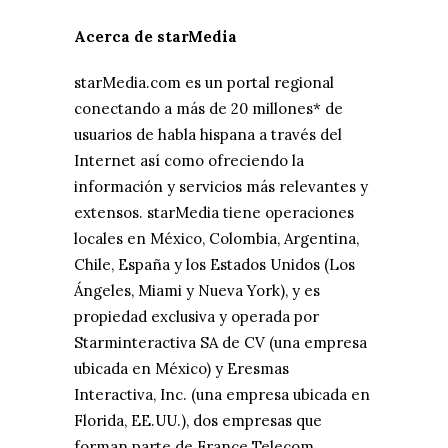
Acerca de starMedia
starMedia.com es un portal regional
conectando a más de 20 millones* de
usuarios de habla hispana a través del
Internet así como ofreciendo la
información y servicios más relevantes y
extensos. starMedia tiene operaciones
locales en México, Colombia, Argentina,
Chile, España y los Estados Unidos (Los
Ángeles, Miami y Nueva York), y es
propiedad exclusiva y operada por
Starminteractiva SA de CV (una empresa
ubicada en México) y Eresmas
Interactiva, Inc. (una empresa ubicada en
Florida, EE.UU.), dos empresas que
forman parte de France Telecom.