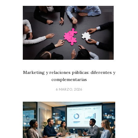
Marketing y relaciones públicas: diferentes y
complementarias
6 MARZO, 2026