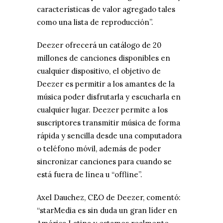
características de valor agregado tales
como una lista de reproducción”.
Deezer ofrecerá un catálogo de 20
millones de canciones disponibles en
cualquier dispositivo, el objetivo de
Deezer es permitir a los amantes de la
música poder disfrutarla y escucharla en
cualquier lugar. Deezer permite a los
suscriptores transmitir música de forma
rápida y sencilla desde una computadora
o teléfono móvil, además de poder
sincronizar canciones para cuando se
está fuera de línea u “offline”.
Axel Dauchez, CEO de Deezer, comentó:
“starMedia es sin duda un gran líder en