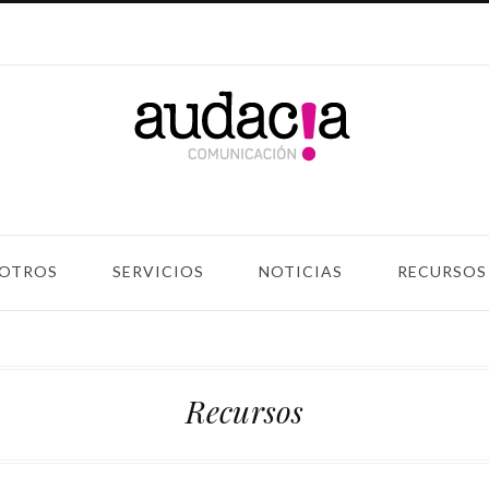
OTROS
SERVICIOS
NOTICIAS
RECURSOS
Recursos