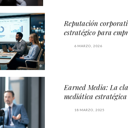
Reputación corporati
estratégico para emp
6 MARZO, 2026
Earned Media: La cl
mediática estratégica 
18 MARZO, 2025