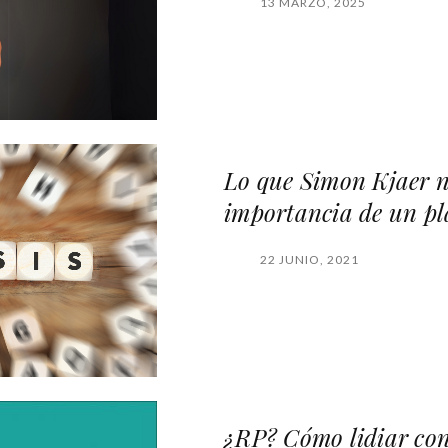
13 MARZO, 2025
Lo que Simon Kjaer n
importancia de un pl
22 JUNIO, 2021
¿RP? Cómo lidiar con 