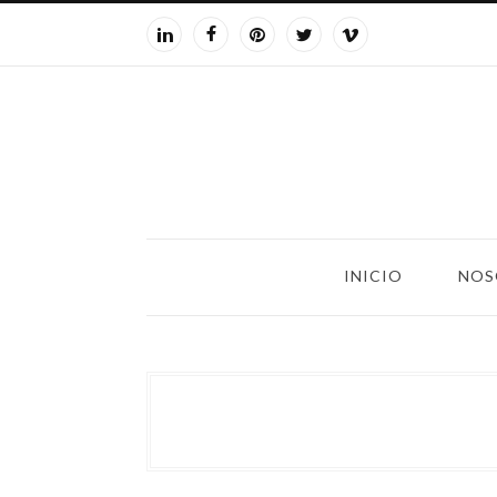
INICIO
NOS