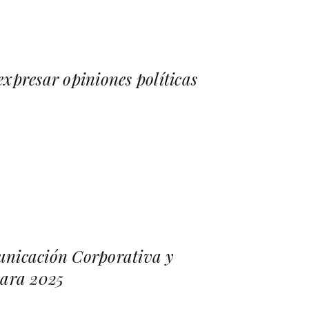
xpresar opiniones políticas
unicación Corporativa y
para 2025