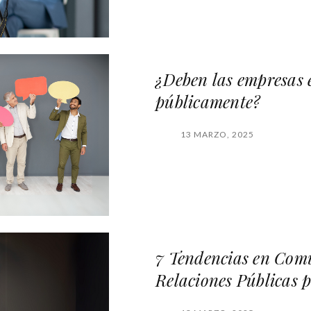
¿Deben las empresas e
públicamente?
13 MARZO, 2025
7 Tendencias en Com
Relaciones Públicas 