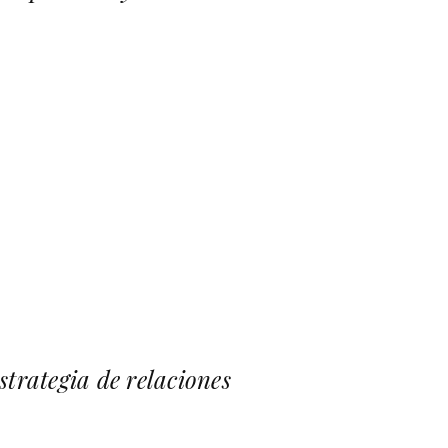
trategia de relaciones