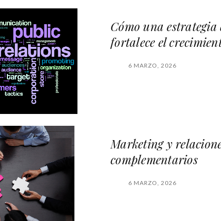
Cómo una estrategia 
fortalece el crecimie
6 MARZO, 2026
Marketing y relacione
complementarios
6 MARZO, 2026