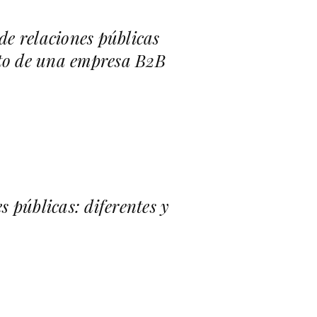
de relaciones públicas
nto de una empresa B2B
s públicas: diferentes y