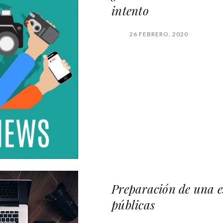
intento
26 FEBRERO, 2020
Preparación de una es
públicas