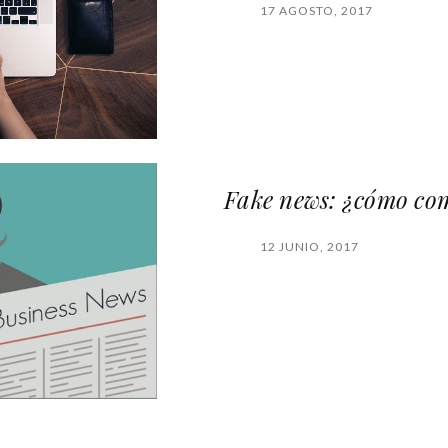
17 AGOSTO, 2017
Fake news: ¿cómo com
12 JUNIO, 2017