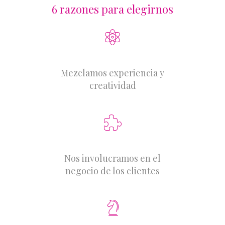
6 razones para elegirnos
Mezclamos experiencia y
creatividad
Nos involucramos en el
negocio de los clientes