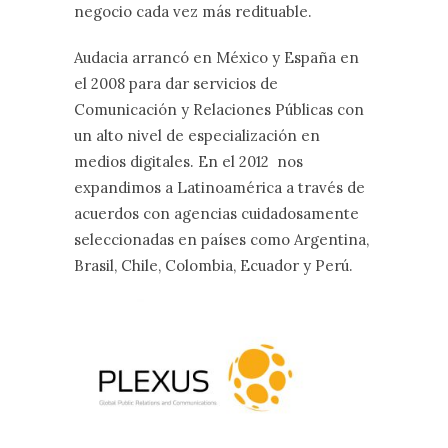
negocio cada vez más redituable.
Audacia arrancó en México y España en
el 2008 para dar servicios de
Comunicación y Relaciones Públicas con
un alto nivel de especialización en
medios digitales. En el 2012 nos
expandimos a Latinoamérica a través de
acuerdos con agencias cuidadosamente
seleccionadas en países como Argentina,
Brasil, Chile, Colombia, Ecuador y Perú.