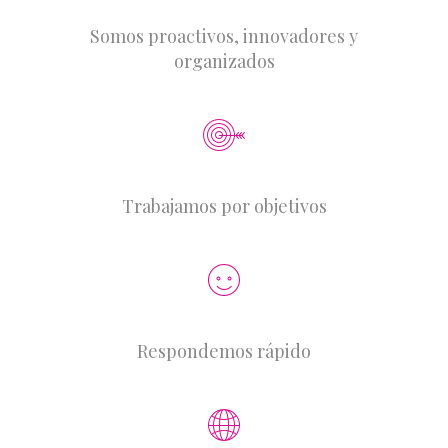
Somos proactivos, innovadores y
organizados
Trabajamos por objetivos
Respondemos rápido