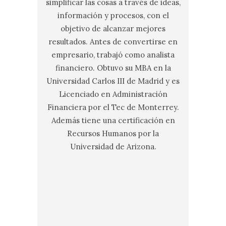
simplificar las cosas a través de ideas,
información y procesos, con el
objetivo de alcanzar mejores
resultados. Antes de convertirse en
empresario, trabajó como analista
financiero. Obtuvo su MBA en la
Universidad Carlos III de Madrid y es
Licenciado en Administración
Financiera por el Tec de Monterrey.
Además tiene una certificación en
Recursos Humanos por la
Universidad de Arizona.