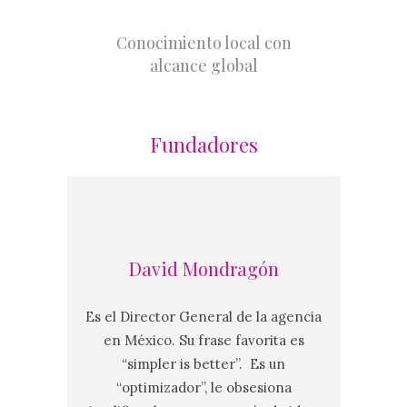
Conocimiento local con
alcance global
Fundadores
David Mondragón
Es el Director General de la agencia
en México. Su frase favorita es
“simpler is better”. Es un
“optimizador”, le obsesiona