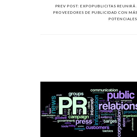
PREV POST: EXPOPUBLICITAS REUNIRÁ
PROVEEDORES DE PUBLICIDAD CON MÁS
POTENCIALE