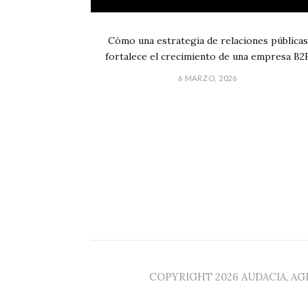
Cómo una estrategia de relaciones públicas
fortalece el crecimiento de una empresa B2
6 MARZO, 2026
COPYRIGHT 2026 AUDACIA, A