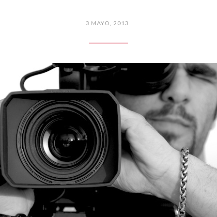
3 MAYO, 2013