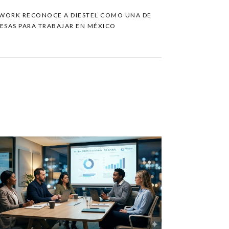
O WORK RECONOCE A DIESTEL COMO UNA DE
ESAS PARA TRABAJAR EN MÉXICO