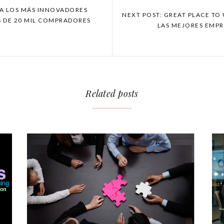
 A LOS MÁS INNOVADORES
NEXT POST: GREAT PLACE T
 DE 20 MIL COMPRADORES
LAS MEJORES EMPR
S
Related posts