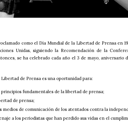
roclamado como el Día Mundial de la Libertad de Prensa en 19
ciones Unidas, siguiendo la Recomendación de la Confere
tonces, se ha celebrado cada año el 3 de mayo, aniversario 
a Libertad de Prensa es una oportunidad para:
 principios fundamentales de la libertad de prensa;
ibertad de prensa;
s medios de comunicación de los atentados contra la indepen
aje a los periodistas que han perdido sus vidas en el cumplim