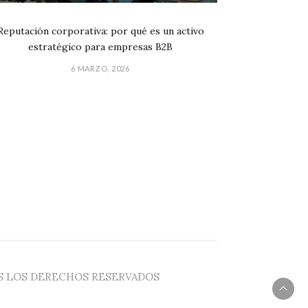
Reputación corporativa: por qué es un activo
estratégico para empresas B2B
6 MARZO, 2026
OS LOS DERECHOS RESERVADOS