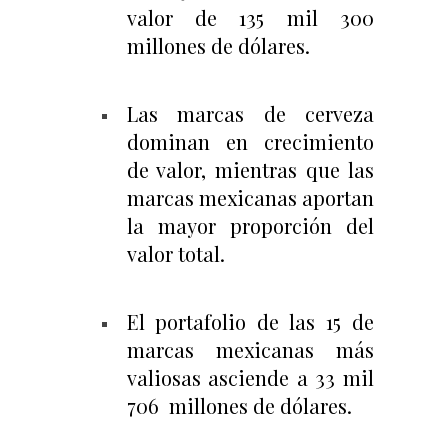
valor de 135 mil 300
millones de dólares.
Las marcas de cerveza
dominan en crecimiento
de valor, mientras que las
marcas mexicanas aportan
la mayor proporción del
valor total.
El portafolio de las 15 de
marcas mexicanas más
valiosas asciende a 33 mil
706 millones de dólares.