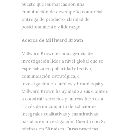
puesto que las marcas son una
combinación de desempeño comercial,
entrega de producto, claridad de
posicionamiento y liderazgo.
Acerca de Millward Brown
Millward Brown es una agencia de
investigación líder a nivel global que se
especializa en publicidad efectiva,
comunicación estratégica, e
investigación en medios y brand equity.
Millward Brown ha ayudado a sus clientes
a construir servicios y marcas fuertes a
través de un conjunto de soluciones
integrales cualitativas y cuantitativas
basadas en investigación. Cuenta con 87
oficinas en 58 países. Otras prácticas