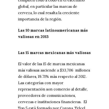
compiten codo a codo en el escenario
global, en particular las marcas de
cerveza, lo cual resalta la creciente
importancia de la región.
Las 10 marcas latinoamericanas más
valiosas en 2013
Las 15 marcas mexicanas más valiosas
El valor de las 15 de marcas mexicanas
más valiosas asciende a $33,706 millones
de dólares, 19.71% más respecto al 2012.
Las categorías con mayor
representación son comercio al detalle,
proveedores de comunicaciones,
cervezas e instituciones financieras. El
Top 5 está formado por Corona, Telcel,