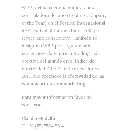
WPP recibió reconocimiento como
controladora del año (Holding Company
of the Year) en el Festival Internacional
de Creatividad Cannes Lions 2013 por
tercer año consecutivo. También se
designó a WPP, por segundo año
consecutivo, la empresa Holding más
efectiva del mundo en el índice de
efectividad Effie Effectiveness Index
2013, que reconoce la efectividad de las
comunicaciones en marketing.
Para mayor información favor de
contactar a:
Claudia Medellín
T. +52 (55) 5534.5314