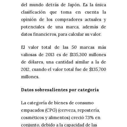
del mundo detrás de Japón. Es la única
clasificación que toma en cuenta la
opinión de los compradores actuales y
potenciales de una marca, además de
datos financieros, para calcular su valor.
El valor total de las 50 marcas más
valiosas de 2013 es de $135,300 millones
de dólares, una cantidad similar a la de
2012, cuando el valor total fue de $135,700
millones.
Datos sobresalientes por categoría
La categoría de bienes de consumo
empacados (CPG) (cerveza, repostería,
cosméticos y alimentos) creció 73% en
conjunto, debido a la capacidad de las