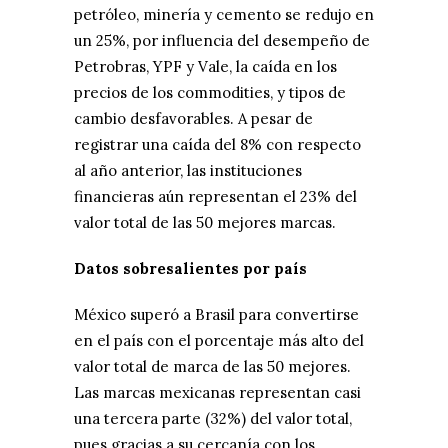
petróleo, minería y cemento se redujo en
un 25%, por influencia del desempeño de
Petrobras, YPF y Vale, la caída en los
precios de los commodities, y tipos de
cambio desfavorables. A pesar de
registrar una caída del 8% con respecto
al año anterior, las instituciones
financieras aún representan el 23% del
valor total de las 50 mejores marcas.
Datos sobresalientes por país
México superó a Brasil para convertirse
en el país con el porcentaje más alto del
valor total de marca de las 50 mejores.
Las marcas mexicanas representan casi
una tercera parte (32%) del valor total,
pues gracias a su cercanía con los