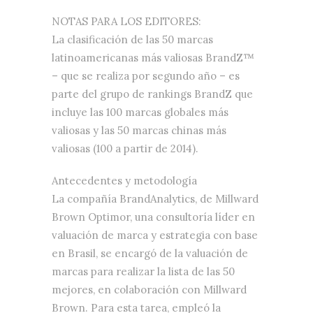
NOTAS PARA LOS EDITORES:
La clasificación de las 50 marcas
latinoamericanas más valiosas BrandZ™
– que se realiza por segundo año – es
parte del grupo de rankings BrandZ que
incluye las 100 marcas globales más
valiosas y las 50 marcas chinas más
valiosas (100 a partir de 2014).
Antecedentes y metodología
La compañía BrandAnalytics, de Millward
Brown Optimor, una consultoría líder en
valuación de marca y estrategia con base
en Brasil, se encargó de la valuación de
marcas para realizar la lista de las 50
mejores, en colaboración con Millward
Brown. Para esta tarea, empleó la