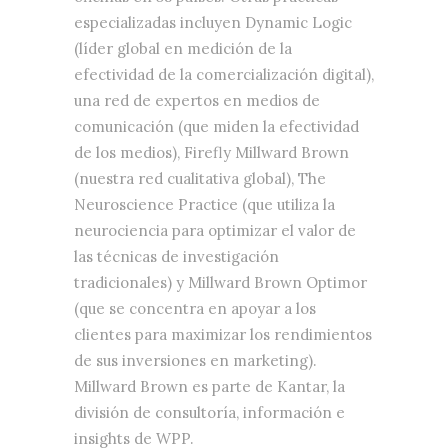
especializadas incluyen Dynamic Logic
(líder global en medición de la
efectividad de la comercialización digital),
una red de expertos en medios de
comunicación (que miden la efectividad
de los medios), Firefly Millward Brown
(nuestra red cualitativa global), The
Neuroscience Practice (que utiliza la
neurociencia para optimizar el valor de
las técnicas de investigación
tradicionales) y Millward Brown Optimor
(que se concentra en apoyar a los
clientes para maximizar los rendimientos
de sus inversiones en marketing).
Millward Brown es parte de Kantar, la
división de consultoría, información e
insights de WPP.