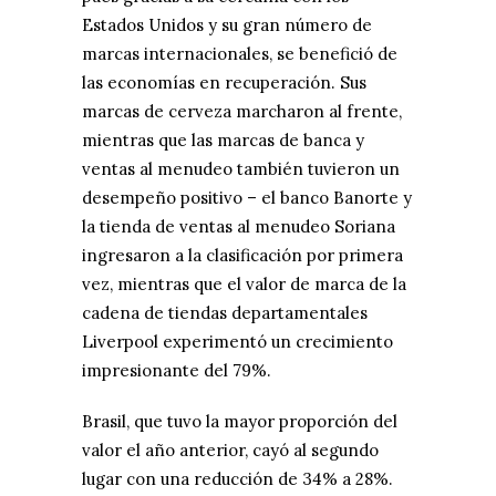
Estados Unidos y su gran número de
marcas internacionales, se benefició de
las economías en recuperación. Sus
marcas de cerveza marcharon al frente,
mientras que las marcas de banca y
ventas al menudeo también tuvieron un
desempeño positivo – el banco Banorte y
la tienda de ventas al menudeo Soriana
ingresaron a la clasificación por primera
vez, mientras que el valor de marca de la
cadena de tiendas departamentales
Liverpool experimentó un crecimiento
impresionante del 79%.
Brasil, que tuvo la mayor proporción del
valor el año anterior, cayó al segundo
lugar con una reducción de 34% a 28%.