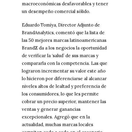
macroeconómicas desfavorables y tener
un desempeño comercial sólido.
Eduardo Tomiya, Director Adjunto de
BrandAnalytics, comentó que la lista de
las 50 mejores marcas latinoamericanas
BrandZ da a los negocios la oportunidad
de verificar la ‘salud’ de sus marcas y
compararla con la competencia. Las que
lograron incrementar su valor este año
lo hicieron por diferenciarse al alcanzar
niveles altos de lealtad y preferencia de
los consumidores, lo que les permite
cobrar un precio superior, mantener las
ventas y generar ganancias
excepcionales. Agregó que en la
actualidad, muchas marcas locales