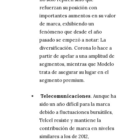
refuerzan su posición con
importantes aumentos en su valor
de marca, exhibiendo un
fenómeno que desde el año
pasado se empezó a notar: La
diversificación. Corona lo hace a
partir de apelar a una amplitud de
segmentos, mientras que Modelo
trata de asegurar su lugar en el
segmento premium.
Telecomunicaciones
. Aunque ha
sido un año difícil para la marca
debido a fluctuaciones bursátiles,
Telcel resiste y mantiene la
contribución de marca en niveles
similares a los de 2012,