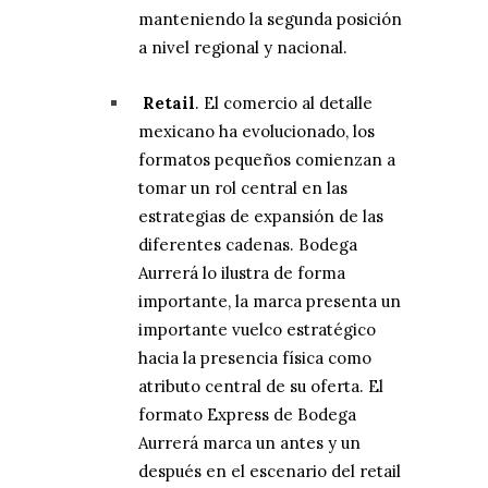
manteniendo la segunda posición
a nivel regional y nacional.
Retail
. El comercio al detalle
mexicano ha evolucionado, los
formatos pequeños comienzan a
tomar un rol central en las
estrategias de expansión de las
diferentes cadenas. Bodega
Aurrerá lo ilustra de forma
importante, la marca presenta un
importante vuelco estratégico
hacia la presencia física como
atributo central de su oferta. El
formato Express de Bodega
Aurrerá marca un antes y un
después en el escenario del retail