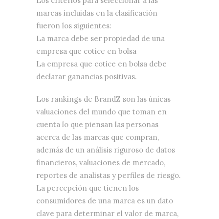
Los criterios para seleccionar a las
marcas incluidas en la clasificación
fueron los siguientes:
La marca debe ser propiedad de una
empresa que cotice en bolsa
La empresa que cotice en bolsa debe
declarar ganancias positivas.
Los rankings de BrandZ son las únicas
valuaciones del mundo que toman en
cuenta lo que piensan las personas
acerca de las marcas que compran,
además de un análisis riguroso de datos
financieros, valuaciones de mercado,
reportes de analistas y perfiles de riesgo.
La percepción que tienen los
consumidores de una marca es un dato
clave para determinar el valor de marca,