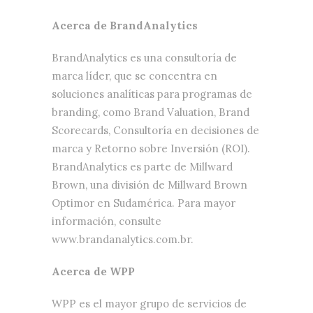
Acerca de BrandAnalytics
BrandAnalytics es una consultoría de
marca líder, que se concentra en
soluciones analíticas para programas de
branding, como Brand Valuation, Brand
Scorecards, Consultoría en decisiones de
marca y Retorno sobre Inversión (ROI).
BrandAnalytics es parte de Millward
Brown, una división de Millward Brown
Optimor en Sudamérica. Para mayor
información, consulte
www.brandanalytics.com.br.
Acerca de WPP
WPP es el mayor grupo de servicios de