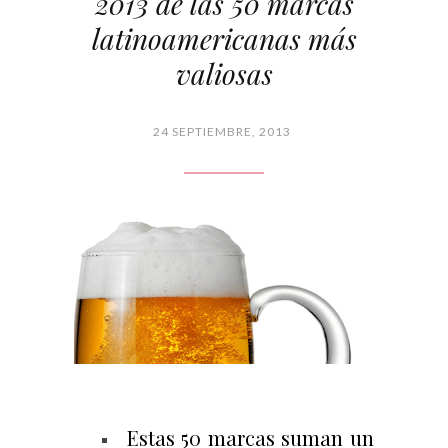
2013 de las 50 marcas
latinoamericanas más
valiosas
24 SEPTIEMBRE, 2013
Estas 50 marcas suman un