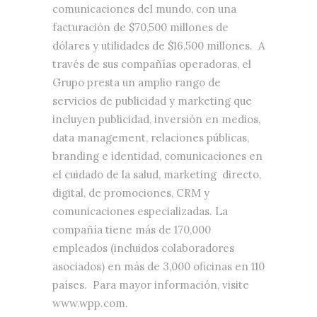
comunicaciones del mundo, con una
facturación de $70,500 millones de
dólares y utilidades de $16,500 millones. A
través de sus compañías operadoras, el
Grupo presta un amplio rango de
servicios de publicidad y marketing que
incluyen publicidad, inversión en medios,
data management, relaciones públicas,
branding e identidad, comunicaciones en
el cuidado de la salud, marketing directo,
digital, de promociones, CRM y
comunicaciones especializadas. La
compañía tiene más de 170,000
empleados (incluidos colaboradores
asociados) en más de 3,000 oficinas en 110
países. Para mayor información, visite
www.wpp.com.