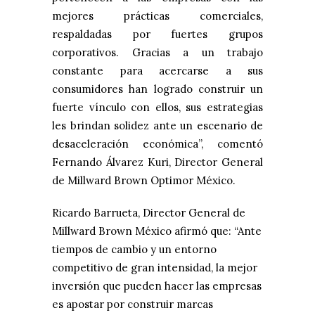
mejores prácticas comerciales,
respaldadas por fuertes grupos
corporativos. Gracias a un trabajo
constante para acercarse a sus
consumidores han logrado construir un
fuerte vínculo con ellos, sus estrategias
les brindan solidez ante un escenario de
desaceleración económica”, comentó
Fernando Álvarez Kuri, Director General
de Millward Brown Optimor México.
Ricardo Barrueta, Director General de
Millward Brown México afirmó que: “Ante
tiempos de cambio y un entorno
competitivo de gran intensidad, la mejor
inversión que pueden hacer las empresas
es apostar por construir marcas