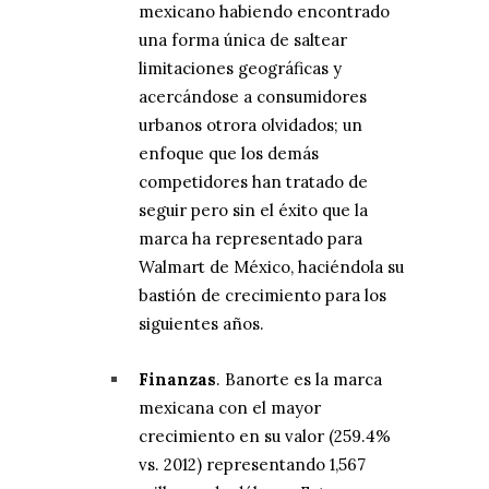
mexicano habiendo encontrado
una forma única de saltear
limitaciones geográficas y
acercándose a consumidores
urbanos otrora olvidados; un
enfoque que los demás
competidores han tratado de
seguir pero sin el éxito que la
marca ha representado para
Walmart de México, haciéndola su
bastión de crecimiento para los
siguientes años.
Finanzas
. Banorte es la marca
mexicana con el mayor
crecimiento en su valor (259.4%
vs. 2012) representando 1,567