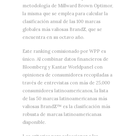
metodología de Millward Brown Optimor,
la misma que se emplea para calcular la
clasificación anual de las 100 marcas
globales más valiosas BrandZ, que se
encuentra en su octavo año.
Este ranking comisionado por WPP es
único. Al combinar datos financieros de
Bloomberg y Kantar Worldpanel con
opiniones de consumidores recopiladas a
través de entrevistas con más de 25,000
consumidores latinoamericanos, la lista
de las 50 marcas latinoamericanas más
valiosas BrandZ™ es la clasificación más
robusta de marcas latinoamericanas
disponible.