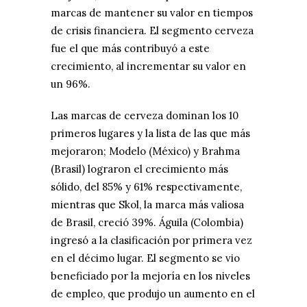
marcas de mantener su valor en tiempos
de crisis financiera. El segmento cerveza
fue el que más contribuyó a este
crecimiento, al incrementar su valor en
un 96%.
Las marcas de cerveza dominan los 10
primeros lugares y la lista de las que más
mejoraron; Modelo (México) y Brahma
(Brasil) lograron el crecimiento más
sólido, del 85% y 61% respectivamente,
mientras que Skol, la marca más valiosa
de Brasil, creció 39%. Águila (Colombia)
ingresó a la clasificación por primera vez
en el décimo lugar. El segmento se vio
beneficiado por la mejoría en los niveles
de empleo, que produjo un aumento en el