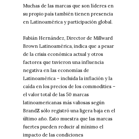
Muchas de las marcas que son líderes en
su propio país también tienen presencia
en Latinoamérica y participación global.
Fabián Hernández, Director de Millward
Brown Latinoamérica, indica que a pesar
de la crisis económica actual y otros
factores que tuvieron una influencia
negativa en las economías de
Latinoamérica – incluida la inflación y la
caída en los precios de los commodities –
el valor total de las 50 marcas
latinoamericanas más valiosas según
BrandZ sólo registró una ligera baja en el
último año. Esto muestra que las marcas
fuertes pueden reducir al mínimo el
impacto de las condiciones