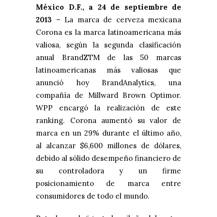
México D.F., a 24 de septiembre de
2013
– La marca de cerveza mexicana
Corona es la marca latinoamericana más
valiosa, según la segunda clasificación
anual BrandZTM de las 50 marcas
latinoamericanas más valiosas que
anunció hoy BrandAnalytics, una
compañía de Millward Brown Optimor.
WPP encargó la realización de este
ranking. Corona aumentó su valor de
marca en un 29% durante el último año,
al alcanzar $6,600 millones de dólares,
debido al sólido desempeño financiero de
su controladora y un firme
posicionamiento de marca entre
consumidores de todo el mundo.