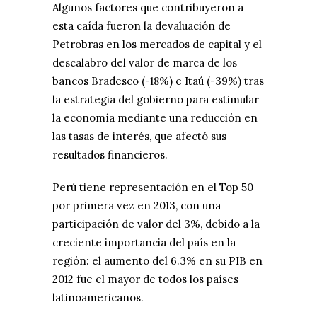
Algunos factores que contribuyeron a
esta caída fueron la devaluación de
Petrobras en los mercados de capital y el
descalabro del valor de marca de los
bancos Bradesco (-18%) e Itaú (-39%) tras
la estrategia del gobierno para estimular
la economía mediante una reducción en
las tasas de interés, que afectó sus
resultados financieros.
Perú tiene representación en el Top 50
por primera vez en 2013, con una
participación de valor del 3%, debido a la
creciente importancia del país en la
región: el aumento del 6.3% en su PIB en
2012 fue el mayor de todos los países
latinoamericanos.