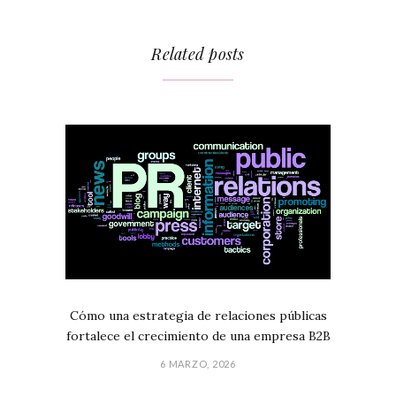
Related posts
Cómo una estrategia de relaciones públicas
fortalece el crecimiento de una empresa B2B
6 MARZO, 2026