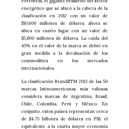
Petrobras, el gigante brasileño del sector
energético que se ubicó a la cabeza de la
clasificación en 2012 con un valor de
$10,600 millones de dólares, ahora se
ubica en cuarto lugar con un valor de
$5,800 millones de dólares. La caída del
45% en el valor de la marca se debió en
gran medida a la devaluación de los
commodities en los mercados
internacionales.
La clasificación BrandZTM 2013 de las 50
marcas latinoamericanas más valiosas
considera marcas de Argentina, Brasil,
Chile, Colombia, Perú y México. En
conjunto, estos países representan cerca
de $4.75 billones de dólares en PIB, el
equivalente a la cuarta mayor economía