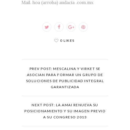
Mail. hoa (arroba) audacia .com.mx
0 LIKES
PREV POST: MESCALINA Y VIRKET SE
ASOCIAN PARA FORMAR UN GRUPO DE
SOLUCIONES DE PUBLICIDAD INTEGRAL
GARANTIZADA
NEXT POST: LA AMAI RENUEVA SU
POSICIONAMIENTO Y SU IMAGEN PREVIO
A SU CONGRESO 2013