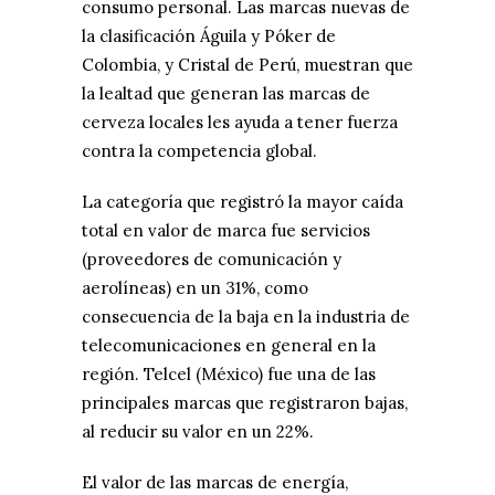
consumo personal. Las marcas nuevas de
la clasificación Águila y Póker de
Colombia, y Cristal de Perú, muestran que
la lealtad que generan las marcas de
cerveza locales les ayuda a tener fuerza
contra la competencia global.
La categoría que registró la mayor caída
total en valor de marca fue servicios
(proveedores de comunicación y
aerolíneas) en un 31%, como
consecuencia de la baja en la industria de
telecomunicaciones en general en la
región. Telcel (México) fue una de las
principales marcas que registraron bajas,
al reducir su valor en un 22%.
El valor de las marcas de energía,