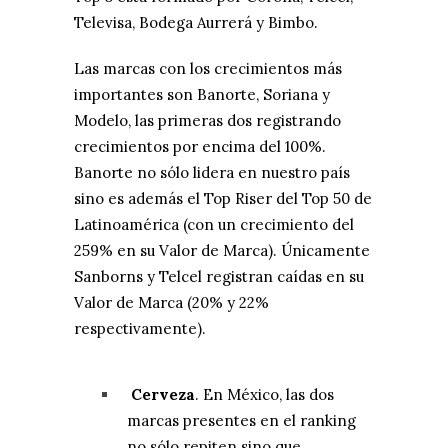
Televisa, Bodega Aurrerá y Bimbo.
Las marcas con los crecimientos más
importantes son Banorte, Soriana y
Modelo, las primeras dos registrando
crecimientos por encima del 100%.
Banorte no sólo lidera en nuestro país
sino es además el Top Riser del Top 50 de
Latinoamérica (con un crecimiento del
259% en su Valor de Marca). Únicamente
Sanborns y Telcel registran caídas en su
Valor de Marca (20% y 22%
respectivamente).
Cerveza
. En México, las dos
marcas presentes en el ranking
no sólo repiten sino que