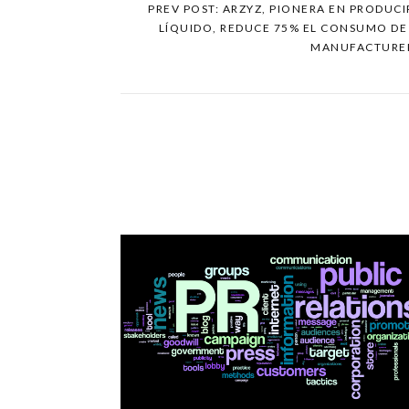
PREV POST: ARZYZ, PIONERA EN PRODUC
LÍQUIDO, REDUCE 75% EL CONSUMO DE 
MANUFACTURE