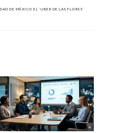
UDAD DE MÉXICO EL ‘UBER DE LAS FLORES’