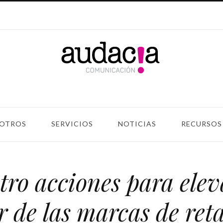
OTROS
SERVICIOS
NOTICIAS
RECURSOS
ro acciones para elev
r de las marcas de reta