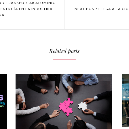
IR Y TRANSPORTAR ALUMINIO
ENERGÍA EN LA INDUSTRIA
NEXT POST: LLEGA A LA CI
RA
Related posts