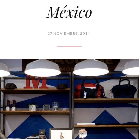
México
17 NOVIEMBRE, 2014