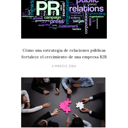
Cómo una estrategia de relaciones públicas
fortalece el crecimiento de una empresa B2B
6 MARZO, 2026