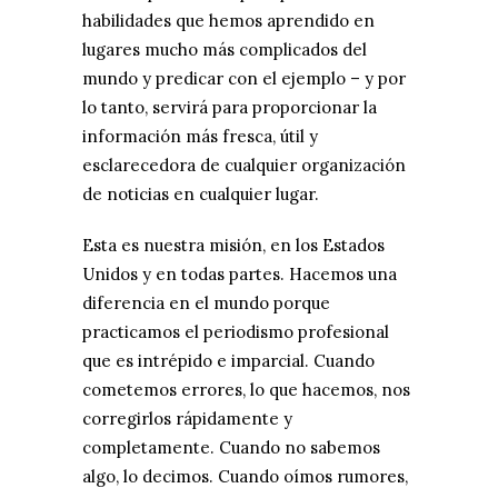
habilidades que hemos aprendido en
lugares mucho más complicados del
mundo y predicar con el ejemplo – y por
lo tanto, servirá para proporcionar la
información más fresca, útil y
esclarecedora de cualquier organización
de noticias en cualquier lugar.
Esta es nuestra misión, en los Estados
Unidos y en todas partes. Hacemos una
diferencia en el mundo porque
practicamos el periodismo profesional
que es intrépido e imparcial. Cuando
cometemos errores, lo que hacemos, nos
corregirlos rápidamente y
completamente. Cuando no sabemos
algo, lo decimos. Cuando oímos rumores,