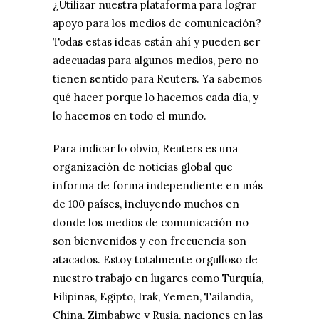
¿Utilizar nuestra plataforma para lograr
apoyo para los medios de comunicación?
Todas estas ideas están ahí y pueden ser
adecuadas para algunos medios, pero no
tienen sentido para Reuters. Ya sabemos
qué hacer porque lo hacemos cada día, y
lo hacemos en todo el mundo.
Para indicar lo obvio, Reuters es una
organización de noticias global que
informa de forma independiente en más
de 100 países, incluyendo muchos en
donde los medios de comunicación no
son bienvenidos y con frecuencia son
atacados. Estoy totalmente orgulloso de
nuestro trabajo en lugares como Turquía,
Filipinas, Egipto, Irak, Yemen, Tailandia,
China, Zimbabwe y Rusia, naciones en las