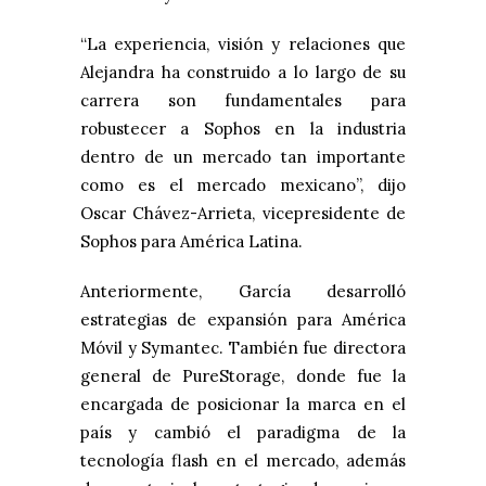
“La experiencia, visión y relaciones que
Alejandra ha construido a lo largo de su
carrera son fundamentales para
robustecer a Sophos en la industria
dentro de un mercado tan importante
como es el mercado mexicano”, dijo
Oscar Chávez-Arrieta, vicepresidente de
Sophos para América Latina.
Anteriormente, García desarrolló
estrategias de expansión para América
Móvil y Symantec. También fue directora
general de PureStorage, donde fue la
encargada de posicionar la marca en el
país y cambió el paradigma de la
tecnología flash en el mercado, además