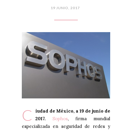
19 JUNIO, 2017
C
iudad de México, a 19 de junio de
2017.
Sophos
, firma mundial
especializada en seguridad de redes y