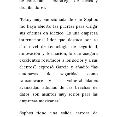
de construir la estrategia de socios y
distribuidores.
“Estoy muy emocionada de que Sophos
me haya abierto las puertas para dirigir
sus oficinas en México. Es una empresa
internacional líder que destaca por su
alto nivel de tecnología de seguridad,
innovación y formación, lo que asegura
excelentes resultados a los socios y a sus
clientes”, expresó García y añadió: “las
amenazas de seguridad como
ransomware y las vulnerabilidades
avanzadas, además de las brechas de
datos, son asuntos muy serios para las
empresas mexicanas”.
Sophos tiene una sólida cartera de