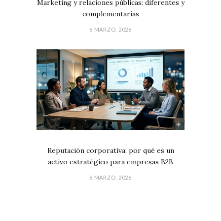
Marketing y relaciones públicas: diferentes y
complementarias
6 MARZO, 2026
Reputación corporativa: por qué es un
activo estratégico para empresas B2B
6 MARZO, 2026