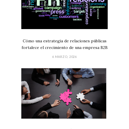
Cómo una estrategia de relaciones públicas
fortalece el crecimiento de una empresa B2B
6 MARZO, 2026