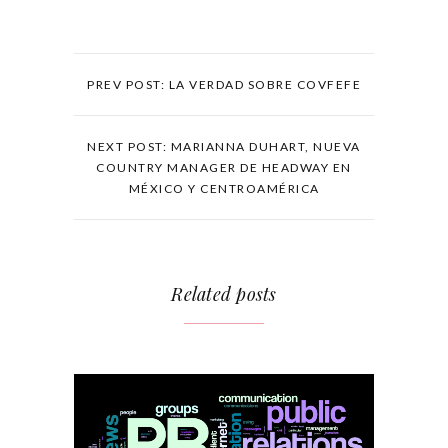
PREV POST: LA VERDAD SOBRE COVFEFE
NEXT POST: MARIANNA DUHART, NUEVA
COUNTRY MANAGER DE HEADWAY EN
MÉXICO Y CENTROAMÉRICA
Related posts