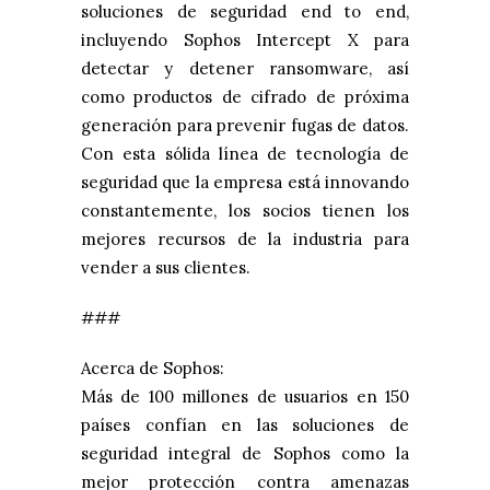
soluciones de seguridad end to end,
incluyendo Sophos Intercept X para
detectar y detener ransomware, así
como productos de cifrado de próxima
generación para prevenir fugas de datos.
Con esta sólida línea de tecnología de
seguridad que la empresa está innovando
constantemente, los socios tienen los
mejores recursos de la industria para
vender a sus clientes.
###
Acerca de Sophos:
Más de 100 millones de usuarios en 150
países confían en las soluciones de
seguridad integral de Sophos como la
mejor protección contra amenazas