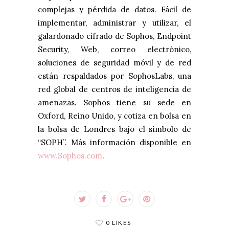
complejas y pérdida de datos. Fácil de
implementar, administrar y utilizar, el
galardonado cifrado de Sophos, Endpoint
Security, Web, correo electrónico,
soluciones de seguridad móvil y de red
están respaldados por SophosLabs, una
red global de centros de inteligencia de
amenazas. Sophos tiene su sede en
Oxford, Reino Unido, y cotiza en bolsa en
la bolsa de Londres bajo el símbolo de
“SOPH”. Más información disponible en
www.Sophos.com
.
0 LIKES