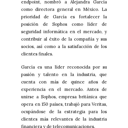
endpoint, nombró a Alejandra García
como directora general en México. La
prioridad de García es fortalecer la
posición de Sophos como líder de
seguridad informática en el mercado, y
contribuir al éxito de la compañía y sus
socios, así como a la satisfacción de los
clientes finales.
García es una líder reconocida por su
pasión y talento en la industria, que
cuenta con más de quince años de
experiencia en el mercado. Antes de
unirse a Sophos, empresa británica que
opera en 150 países, trabajó para Veritas,
ocupándose de la estrategia para los
clientes más relevantes de la industria
financiera y de telecomunicaciones.