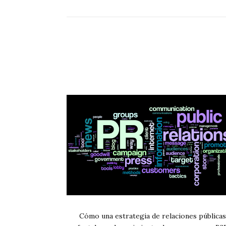
Cómo una estrategia de relaciones públicas