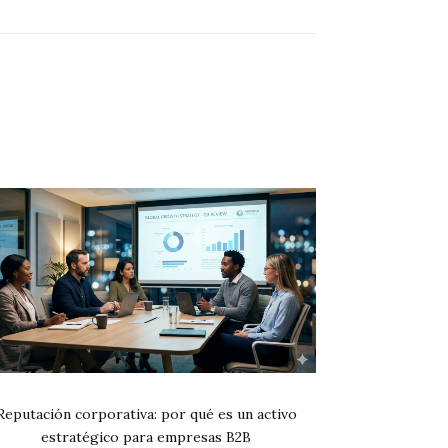
Reputación corporativa: por qué es un activo
estratégico para empresas B2B