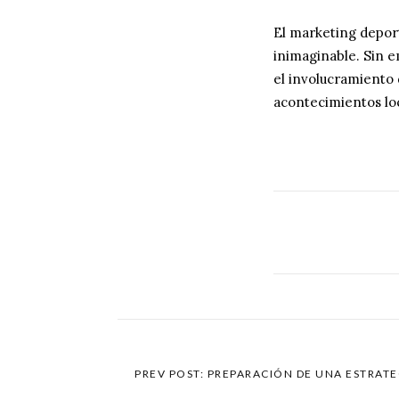
El marketing depor
inimaginable. Sin 
el involucramiento 
acontecimientos lo
PREV POST: PREPARACIÓN DE UNA ESTRATE