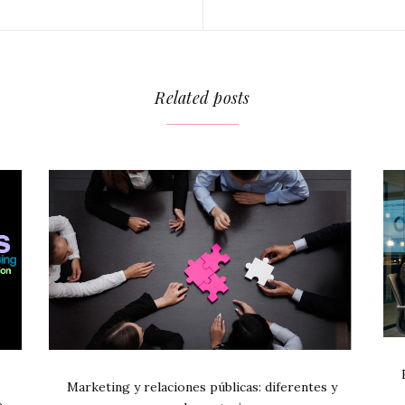
Related posts
Marketing y relaciones públicas: diferentes y