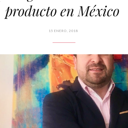
producto en México
15 ENERO, 2018