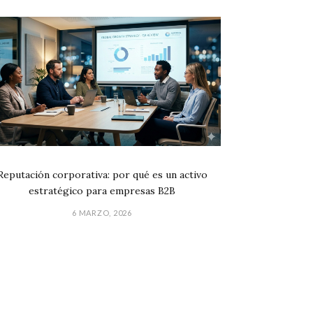
Reputación corporativa: por qué es un activo
estratégico para empresas B2B
6 MARZO, 2026