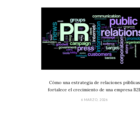
Cómo una estrategia de relaciones públicas
fortalece el crecimiento de una empresa B2
6 MARZO, 2026