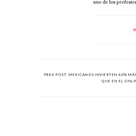
uno de los profesio
PREV POST: MEXICANOS INVIERTEN 60% MÁ
QUE EN EL ONL