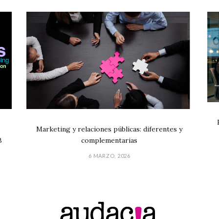
Marketing y relaciones públicas: diferentes y
B
complementarias
6 MARZO, 2026