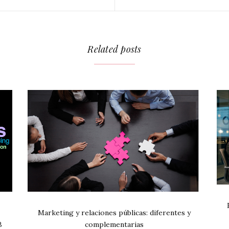
Related posts
Marketing y relaciones públicas: diferentes y
B
complementarias