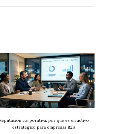
Reputación corporativa: por qué es un activo
estratégico para empresas B2B