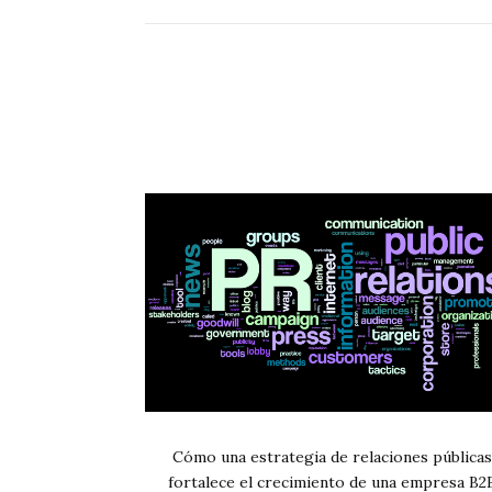
Cómo una estrategia de relaciones públicas
fortalece el crecimiento de una empresa B2