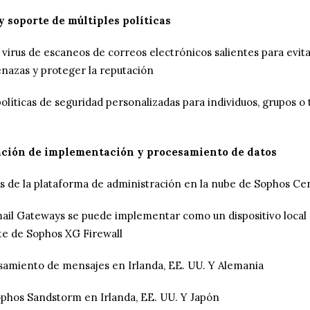
y soporte de múltiples políticas
 virus de escaneos de correos electrónicos salientes para evita
nazas y proteger la reputación
olíticas de seguridad personalizadas para individuos, grupos o
ación de implementación y procesamiento de datos
és de la plataforma de administración en la nube de Sophos Ce
ail Gateways se puede implementar como un dispositivo local 
te de Sophos XG Firewall
samiento de mensajes en Irlanda, EE. UU. Y Alemania
ophos Sandstorm en Irlanda, EE. UU. Y Japón