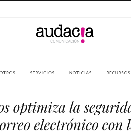
OTROS
SERVICIOS
NOTICIAS
RECURSOS
s optimiza la segurid
orreo electrónico con 