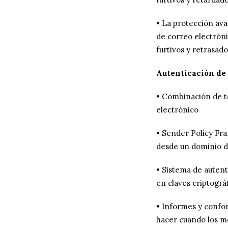
• La protección ava
de correo electróni
furtivos y retrasado
Autenticación de 
• Combinación de t
electrónico
• Sender Policy Fra
desde un dominio 
• Sistema de autent
en claves criptográ
• Informes y confo
hacer cuando los m