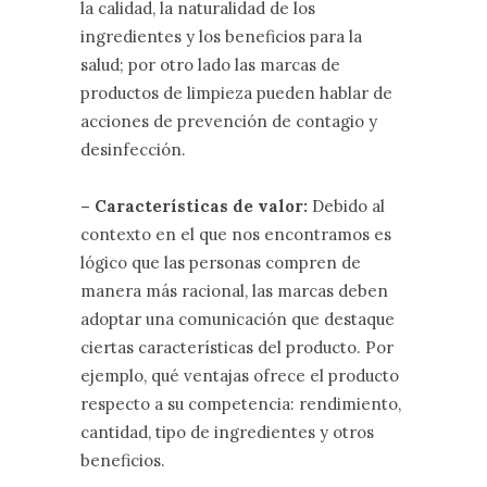
la calidad, la naturalidad de los
ingredientes y los beneficios para la
salud; por otro lado las marcas de
productos de limpieza pueden hablar de
acciones de prevención de contagio y
desinfección.
– Características de valor:
Debido al
contexto en el que nos encontramos es
lógico que las personas compren de
manera más racional, las marcas deben
adoptar una comunicación que destaque
ciertas características del producto. Por
ejemplo, qué ventajas ofrece el producto
respecto a su competencia: rendimiento,
cantidad, tipo de ingredientes y otros
beneficios.