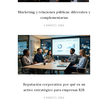
Marketing y relaciones públicas: diferentes y
complementarias
6 MARZO, 2026
Reputación corporativa: por qué es un
activo estratégico para empresas B2B
6 MARZO, 2026