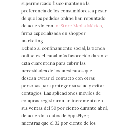
supermercado físico mantiene la
preferencia de los consumidores, a pesar
de que los pedidos online han repuntado,
de acuerdo con
in-Store Media México
,
firma especializada en shopper
marketing.
Debido al confinamiento social, la tienda
online es el canal más favorecido durante
esta cuarentena para cubrir las
necesidades de los mexicanos que
desean evitar el contacto con otras
personas para proteger su salud y evitar
contagios. Las aplicaciones móviles de
compras registraron un incremento en
sus ventas del 50 por ciento durante abril,
de acuerdo a datos de AppsFlyer;
mientras que el 32 por ciento de los