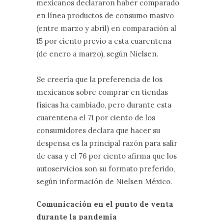
mexicanos declararon haber comparado
en línea productos de consumo masivo
(entre marzo y abril) en comparación al
15 por ciento previo a esta cuarentena
(de enero a marzo), según Nielsen.
Se creería que la preferencia de los
mexicanos sobre comprar en tiendas
físicas ha cambiado, pero durante esta
cuarentena el 71 por ciento de los
consumidores declara que hacer su
despensa es la principal razón para salir
de casa y el 76 por ciento afirma que los
autoservicios son su formato preferido,
según información de Nielsen México.
Comunicación en el punto de venta
durante la pandemia