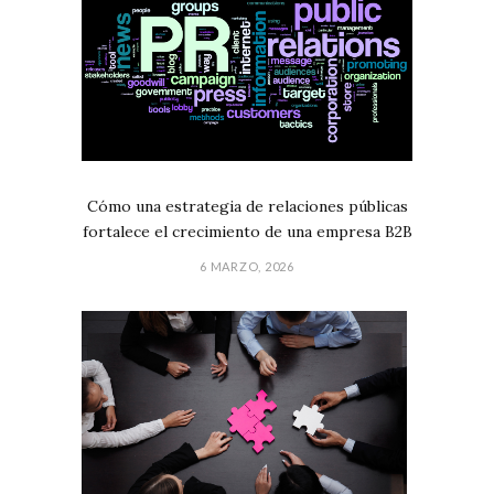
Cómo una estrategia de relaciones públicas
fortalece el crecimiento de una empresa B2B
6 MARZO, 2026