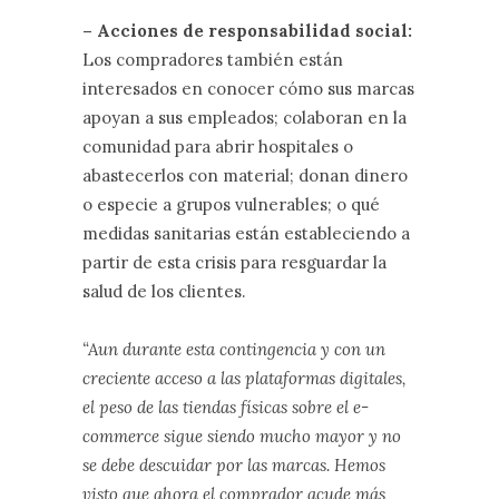
– Acciones de responsabilidad social:
Los compradores también están
interesados en conocer cómo sus marcas
apoyan a sus empleados; colaboran en la
comunidad para abrir hospitales o
abastecerlos con material; donan dinero
o especie a grupos vulnerables; o qué
medidas sanitarias están estableciendo a
partir de esta crisis para resguardar la
salud de los clientes.
“Aun durante esta contingencia y con un
creciente acceso a las plataformas digitales,
el peso de las tiendas físicas sobre el e-
commerce sigue siendo mucho mayor y no
se debe descuidar por las marcas. Hemos
visto que ahora el comprador acude más