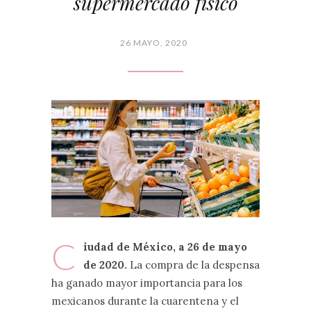
supermercado físico
26 MAYO, 2020
C
iudad de México, a 26 de mayo
de 2020.
La compra de la despensa
ha ganado mayor importancia para los
mexicanos durante la cuarentena y el