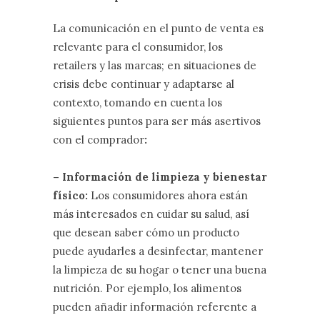
La comunicación en el punto de venta es
relevante para el consumidor, los
retailers y las marcas; en situaciones de
crisis debe continuar y adaptarse al
contexto, tomando en cuenta los
siguientes puntos para ser más asertivos
con el comprador
:
– Información de limpieza y bienestar
físico:
Los consumidores ahora están
más interesados en cuidar su salud, así
que desean saber cómo un producto
puede ayudarles a desinfectar, mantener
la limpieza de su hogar o tener una buena
nutrición. Por ejemplo, los alimentos
pueden añadir información referente a