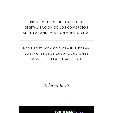
PREV POST: BOTBIT AGILIZA LA
DIGITALIZACIÓN DE LOS COMERCIOS
ANTE LA PANDEMIA CON YOPIDO.CHAT
NEXT POST: MÉXICO Y BRASIL LIDERAN
LOS INGRESOS DE LAS APLICACIONES
MÓVILES EN LATINOAMÉRICA
Related posts