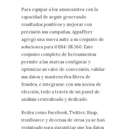
Para equipar a los anunciantes con la
capacidad de seguir generando
resultados positivos y mejorar con
precisión sus campañas, AppsFlyer
agregó una nueva suite a su conjunto de
soluciones para iOS14: SK360. Este
conjunto completo de herramientas
permite a las marcas configurar y
optimizar su valor de conversión, validar
sus datos y mantenerlos libres de
fraudes, e integrarse con sus socios de
elección, todo a través de un panel de
análisis centralizado y dedicado.
Redes como Facebook, Twitter, Snap,
ironSource y decenas de otras ya se han
registrado para garantizar que los datos