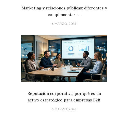
Marketing y relaciones públicas: diferentes y
complementarias
6 MARZO, 2026
Reputación corporativa: por qué es un
activo estratégico para empresas B2B
6 MARZO, 2026