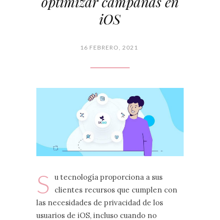
optimizar campañas en
iOS
16 FEBRERO, 2021
S
u tecnología proporciona a sus
clientes recursos que cumplen con
las necesidades de privacidad de los
usuarios de iOS, incluso cuando no