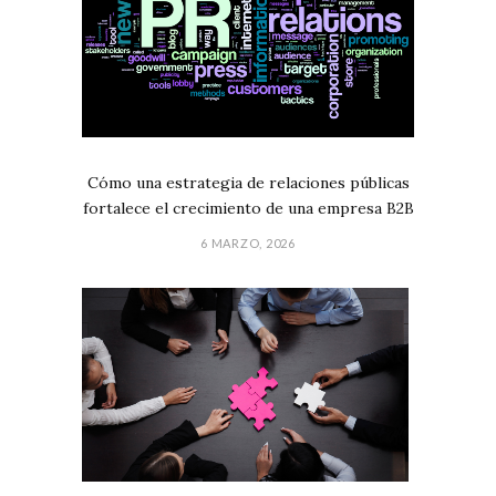
Cómo una estrategia de relaciones públicas
fortalece el crecimiento de una empresa B2B
6 MARZO, 2026