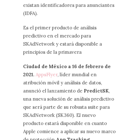
existan identificadores para anunciantes
(IDFA).
Es el primer producto de análisis
predictivo en el mercado para
SKAdNetwork y estará disponible a
principios de la primavera
Ciudad de México a 16 de febrero de
2021.
AppsFlyer
, líder mundial en
atribución móvil y análisis de datos,
anunció el lanzamiento de
PredictSK
,
una nueva solución de análisis predictivo
que será parte de su robusta suite para
SKAdNetwork (SK360). El nuevo
producto estará disponible en cuanto
Apple comience a aplicar su nuevo marco
de protección
App Tracking