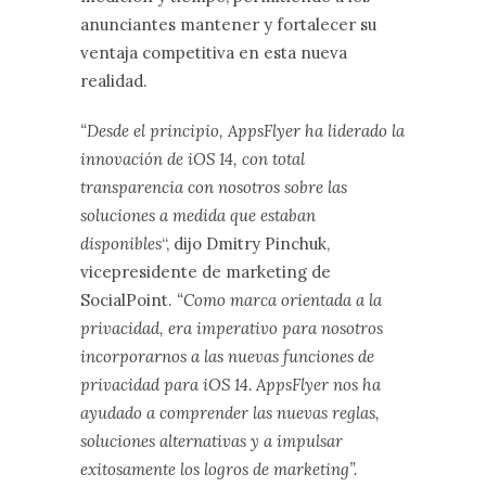
anunciantes mantener y fortalecer su
ventaja competitiva en esta nueva
realidad.
“Desde el principio, AppsFlyer ha liderado la
innovación de iOS 14, con total
transparencia con nosotros sobre las
soluciones a medida que estaban
disponibles
“, dijo Dmitry Pinchuk,
vicepresidente de marketing de
SocialPoint.
“Como marca orientada a la
privacidad, era imperativo para nosotros
incorporarnos a las nuevas funciones de
privacidad para iOS 14. AppsFlyer nos ha
ayudado a comprender las nuevas reglas,
soluciones alternativas y a impulsar
exitosamente los logros de marketing”.