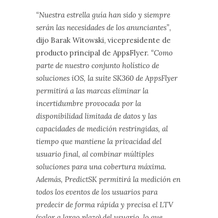
“Nuestra estrella guía han sido y siempre
serán las necesidades de los anunciantes”,
dijo Barak Witowski, vicepresidente de
producto principal de AppsFlyer.
“Como
parte de nuestro conjunto holístico de
soluciones iOS, la suite SK360 de AppsFlyer
permitirá a las marcas eliminar la
incertidumbre provocada por la
disponibilidad limitada de datos y las
capacidades de medición restringidas, al
tiempo que mantiene la privacidad del
usuario final, al combinar múltiples
soluciones para una cobertura máxima.
Además, PredictSK permitirá la medición en
todos los eventos de los usuarios para
predecir de forma rápida y precisa el LTV
(valor a largo plazo) del usuario, lo que