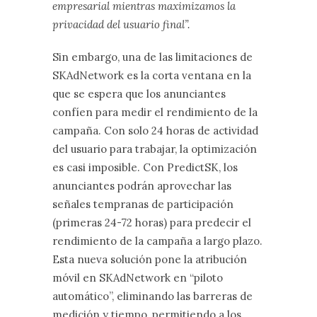
empresarial mientras maximizamos la
privacidad del usuario final”.
Sin embargo, una de las limitaciones de
SKAdNetwork es la corta ventana en la
que se espera que los anunciantes
confíen para medir el rendimiento de la
campaña. Con solo 24 horas de actividad
del usuario para trabajar, la optimización
es casi imposible. Con PredictSK, los
anunciantes podrán aprovechar las
señales tempranas de participación
(primeras 24-72 horas) para predecir el
rendimiento de la campaña a largo plazo.
Esta nueva solución pone la atribución
móvil en SKAdNetwork en “piloto
automático”, eliminando las barreras de
medición y tiempo, permitiendo a los