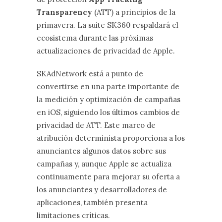
Transparency
(ATT) a principios de la
primavera. La suite SK360 respaldará el
ecosistema durante las próximas
actualizaciones de privacidad de Apple.
SKAdNetwork está a punto de
convertirse en una parte importante de
la medición y optimización de campañas
en iOS, siguiendo los últimos cambios de
privacidad de ATT. Este marco de
atribución determinista proporciona a los
anunciantes algunos datos sobre sus
campañas y, aunque Apple se actualiza
continuamente para mejorar su oferta a
los anunciantes y desarrolladores de
aplicaciones, también presenta
limitaciones críticas.