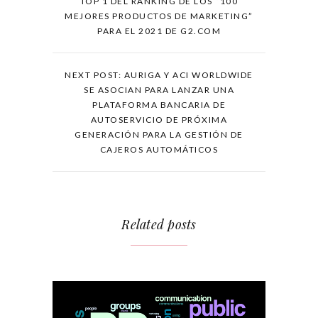
TOP 1 DEL RANKING DE LOS “100
MEJORES PRODUCTOS DE MARKETING”
PARA EL 2021 DE G2.COM
NEXT POST: AURIGA Y ACI WORLDWIDE
SE ASOCIAN PARA LANZAR UNA
PLATAFORMA BANCARIA DE
AUTOSERVICIO DE PRÓXIMA
GENERACIÓN PARA LA GESTIÓN DE
CAJEROS AUTOMÁTICOS
Related posts