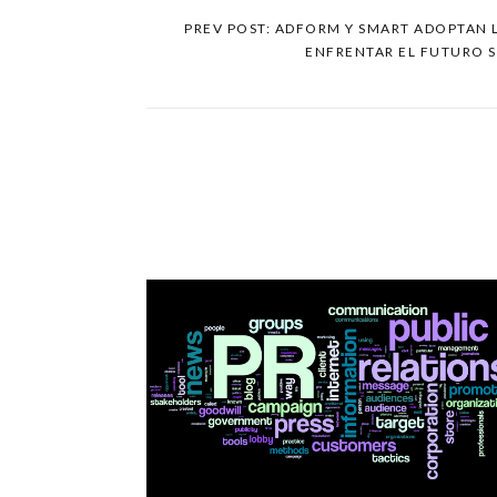
PREV POST: ADFORM Y SMART ADOPTAN 
ENFRENTAR EL FUTURO S