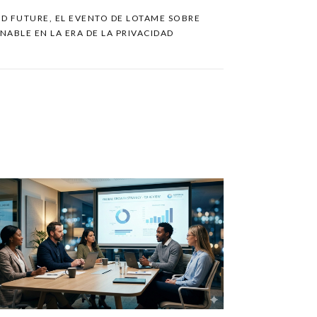
D FUTURE, EL EVENTO DE LOTAME SOBRE
NABLE EN LA ERA DE LA PRIVACIDAD