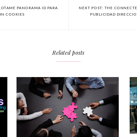
LOTAME PANORAMA ID PARA
NEXT POST: THE CONNECTE
IN COOKIES
PUBLICIDAD DIRECCIO
Related posts