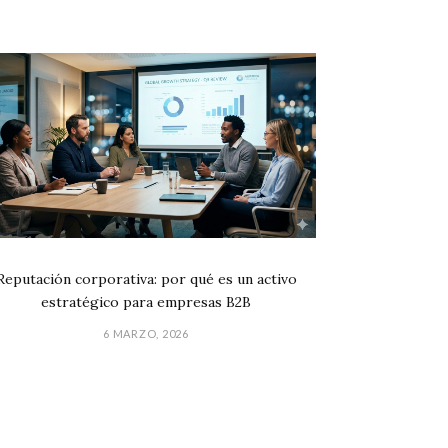
Reputación corporativa: por qué es un activo
estratégico para empresas B2B
6 MARZO, 2026