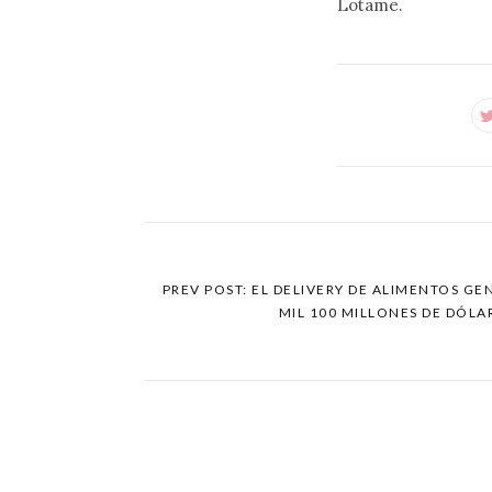
Lotame.
PREV POST: EL DELIVERY DE ALIMENTOS GE
MIL 100 MILLONES DE DÓLA