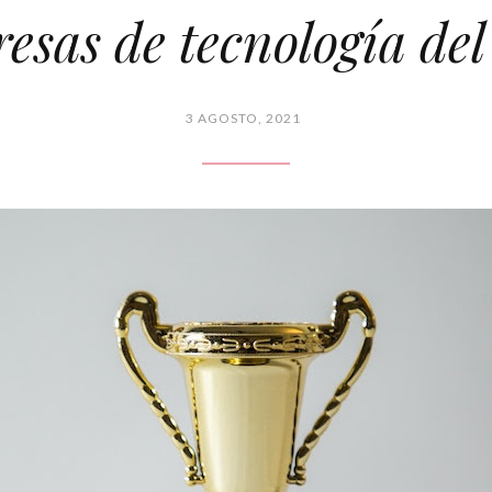
esas de tecnología del
3 AGOSTO, 2021