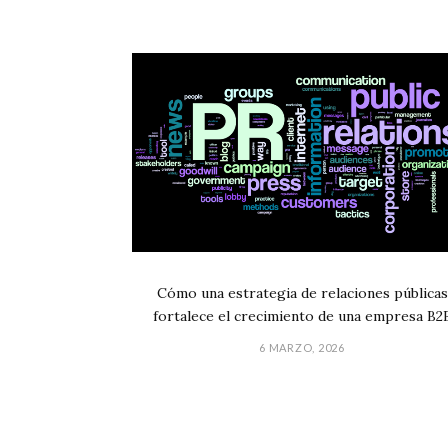
Cómo una estrategia de relaciones públicas
fortalece el crecimiento de una empresa B2
6 MARZO, 2026