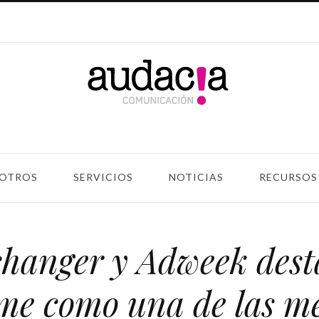
OTROS
SERVICIOS
NOTICIAS
RECURSOS
hanger y Adweek dest
me como una de las me