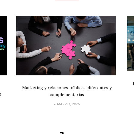
Marketing y relaciones públicas: diferentes y
B
complementarias
6 MARZO, 2026