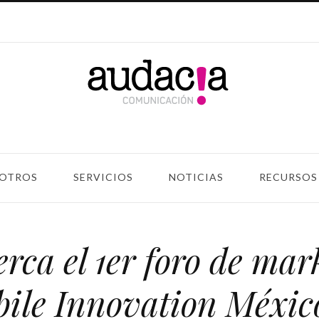
OTROS
SERVICIOS
NOTICIAS
RECURSOS
erca el 1er foro de mar
ile Innovation Méxic