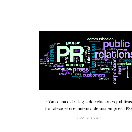
Cómo una estrategia de relaciones públicas
fortalece el crecimiento de una empresa B2
6 MARZO, 2026