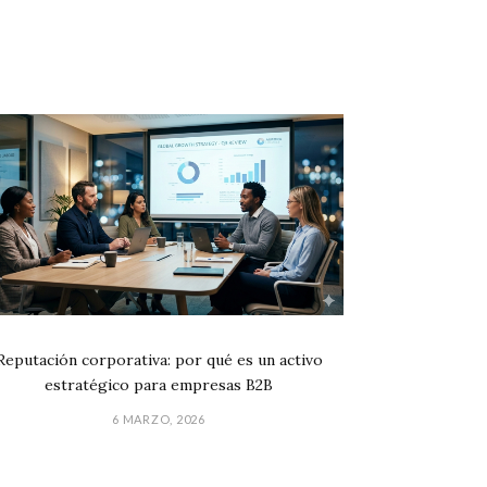
Reputación corporativa: por qué es un activo
estratégico para empresas B2B
6 MARZO, 2026