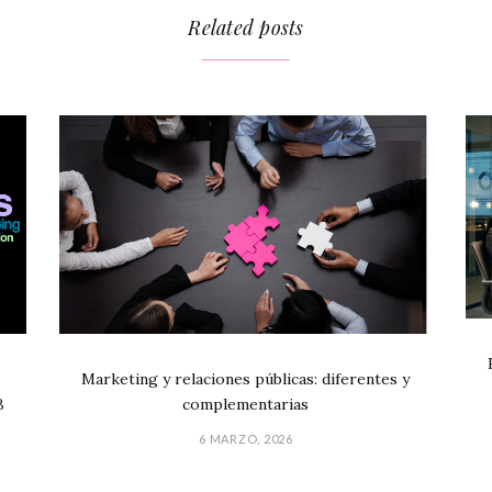
Related posts
Marketing y relaciones públicas: diferentes y
B
complementarias
6 MARZO, 2026