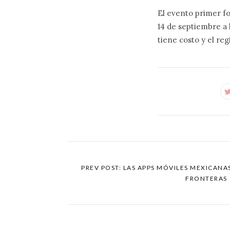
El evento primer fo
14 de septiembre a 
tiene costo y el re
PREV POST: LAS APPS MÓVILES MEXICANA
FRONTERAS