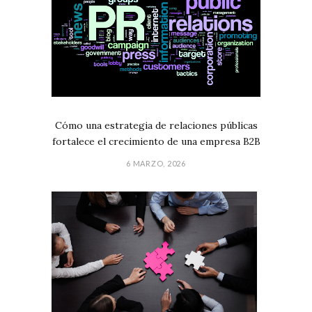
Cómo una estrategia de relaciones públicas
fortalece el crecimiento de una empresa B2B
6 MARZO, 2026