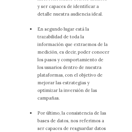
y ser capaces de identificar a
detalle nuestra audiencia ideal.
En segundo lugar está la
trazabilidad de toda la
información que extraemos de la
medición, es decir, poder conocer
los pasos y comportamiento de
los usuarios dentro de nuestra
plataformas, con el objetivo de
mejorar las estrategias y
optimizar la inversión de las
campañas.
Por último, la consistencia de las
bases de datos, nos referimos a
ser capaces de resguardar datos