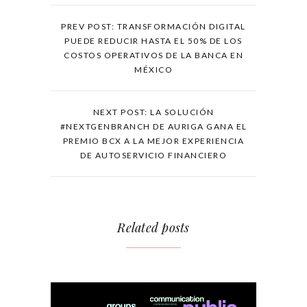
PREV POST: TRANSFORMACIÓN DIGITAL
PUEDE REDUCIR HASTA EL 50% DE LOS
COSTOS OPERATIVOS DE LA BANCA EN
MÉXICO
NEXT POST: LA SOLUCIÓN
#NEXTGENBRANCH DE AURIGA GANA EL
PREMIO BCX A LA MEJOR EXPERIENCIA
DE AUTOSERVICIO FINANCIERO
Related posts