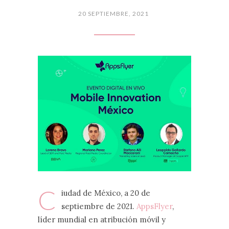
20 SEPTIEMBRE, 2021
C
iudad de México, a 20 de
septiembre de 2021.
AppsFlyer
,
líder mundial en atribución móvil y