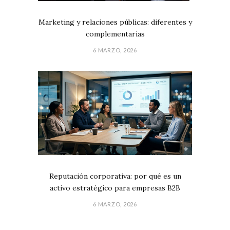
Marketing y relaciones públicas: diferentes y
complementarias
6 MARZO, 2026
Reputación corporativa: por qué es un
activo estratégico para empresas B2B
6 MARZO, 2026