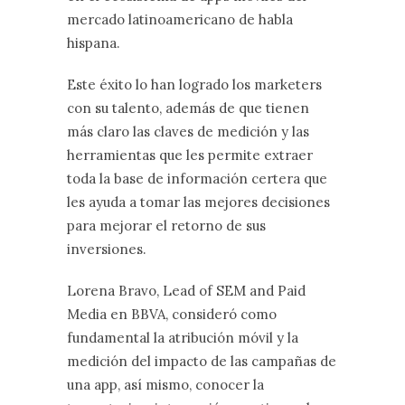
mercado latinoamericano de habla
hispana.
Este éxito lo han logrado los marketers
con su talento, además de que tienen
más claro las claves de medición y las
herramientas que les permite extraer
toda la base de información certera que
les ayuda a tomar las mejores decisiones
para mejorar el retorno de sus
inversiones.
Lorena Bravo, Lead of SEM and Paid
Media en BBVA, consideró como
fundamental la atribución móvil y la
medición del impacto de las campañas de
una app, así mismo, conocer la