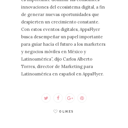
innovaciones del ecosistema digital, a fin
de generar nuevas oportunidades que
despierten un crecimiento constante.
Con estos eventos digitales, AppsFlyer
busca desempeñar un papel importante
para guíar hacía el futuro a los marketers
y negocios móviles en México y
Latinoamérica”, dijo Carlos Alberto
Torres, director de Marketing para
Latinoamérica en español en AppsFlyer.
0 LIKES