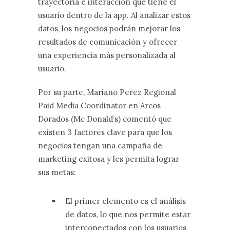
trayectoria e interacción que tiene el
usuario dentro de la app. Al analizar estos
datos, los negocios podrán mejorar los
resultados de comunicación y ofrecer
una experiencia más personalizada al
usuario.
Por su parte, Mariano Perez Regional
Paid Media Coordinator en Arcos
Dorados (Mc Donald’s) comentó que
existen 3 factores clave para que los
negocios tengan una campaña de
marketing exitosa y les permita lograr
sus metas:
El primer elemento es el análisis
de datos, lo que nos permite estar
interconectados con los usuarios