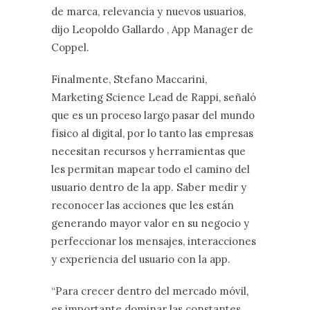
de marca, relevancia y nuevos usuarios,
dijo Leopoldo Gallardo , App Manager de
Coppel.
Finalmente, Stefano Maccarini,
Marketing Science Lead de Rappi, señaló
que es un proceso largo pasar del mundo
físico al digital, por lo tanto las empresas
necesitan recursos y herramientas que
les permitan mapear todo el camino del
usuario dentro de la app. Saber medir y
reconocer las acciones que les están
generando mayor valor en su negocio y
perfeccionar los mensajes, interacciones
y experiencia del usuario con la app.
“Para crecer dentro del mercado móvil,
es importante dominar las constantes