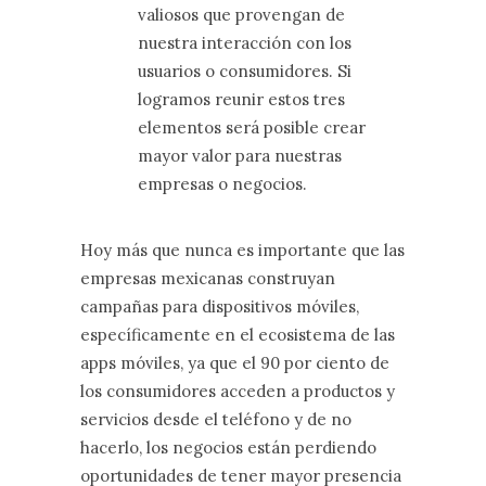
valiosos que provengan de
nuestra interacción con los
usuarios o consumidores. Si
logramos reunir estos tres
elementos será posible crear
mayor valor para nuestras
empresas o negocios.
Hoy más que nunca es importante que las
empresas mexicanas construyan
campañas para dispositivos móviles,
específicamente en el ecosistema de las
apps móviles, ya que el 90 por ciento de
los consumidores acceden a productos y
servicios desde el teléfono y de no
hacerlo, los negocios están perdiendo
oportunidades de tener mayor presencia