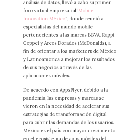
análisis de datos, llevó a cabo su primer
foro virtual empresarial¨
Mobile
Innovation México
¨, donde reunió a
especialistas del mundo mobile
pertenecientes a las marcas BBVA, Rappi,
Coppel y Arcos Dorados (McDonalds), a
fin de orientar a los marketers de México
y Latinoamérica a mejorar los resultados
de sus negocios a través de las
aplicaciones móviles.
De acuerdo con AppsFlyer, debido a la
pandemia, las empresas y marcas se
vieron en la necesidad de acelerar sus
estrategias de transformación digital
para cubrir las demandas de los usuarios.
México es el país con mayor crecimiento
en el ecosistema de apps móviles del