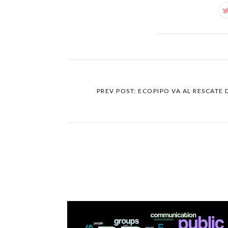
PREV POST: ECOPIPO VA AL RESCATE