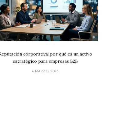
Reputación corporativa: por qué es un activo
estratégico para empresas B2B
6 MARZO, 2026