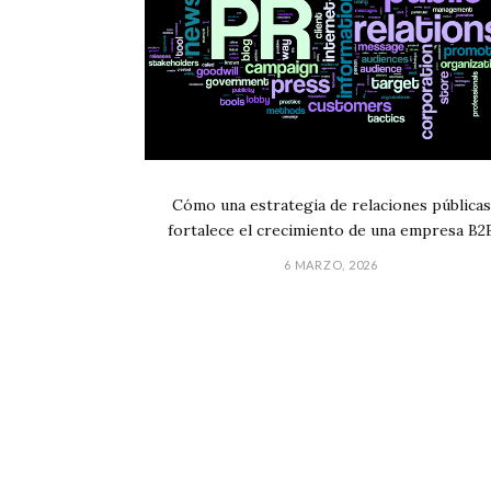
Cómo una estrategia de relaciones públicas
fortalece el crecimiento de una empresa B2
6 MARZO, 2026