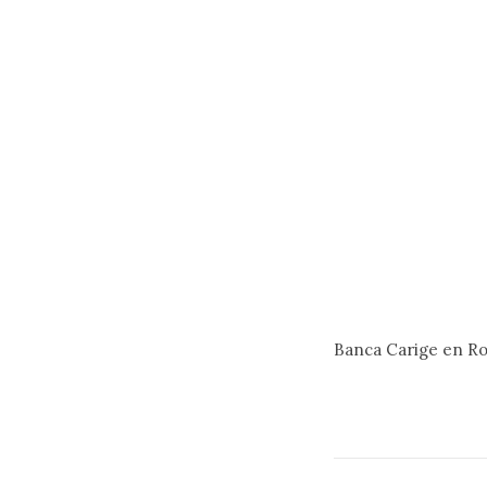
Banca Carige en R