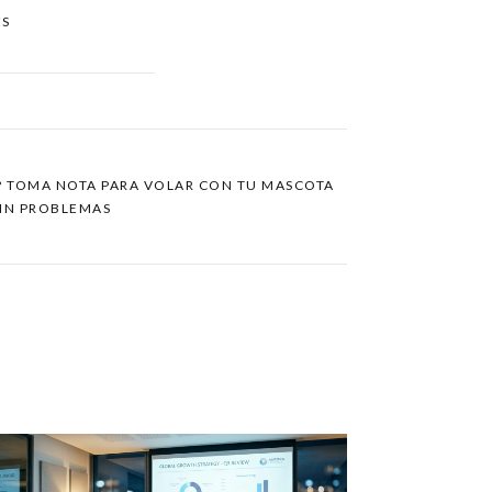
ES
N? TOMA NOTA PARA VOLAR CON TU MASCOTA
SIN PROBLEMAS