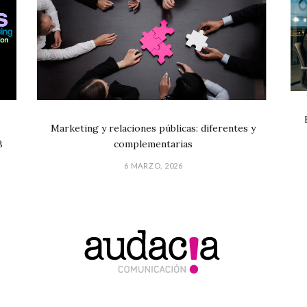
Marketing y relaciones públicas: diferentes y
B
complementarias
6 MARZO, 2026