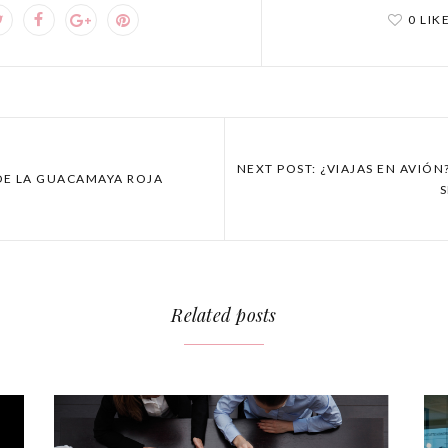
0 LIK
NEXT POST: ¿VIAJAS EN AVIÓ
 DE LA GUACAMAYA ROJA
Related posts