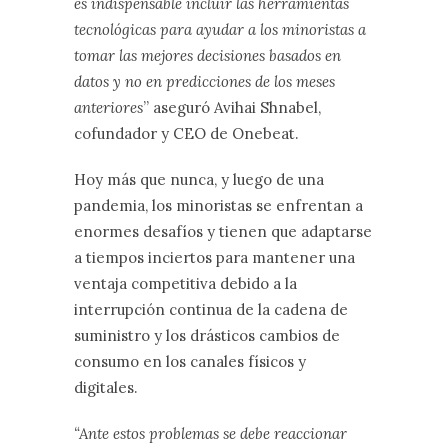
es indispensable incluir las herramientas
tecnológicas para ayudar a los minoristas a
tomar las mejores decisiones basados en
datos y no en predicciones de los meses
anteriores
” aseguró Avihai Shnabel,
cofundador y CEO de Onebeat.
Hoy más que nunca, y luego de una
pandemia, los minoristas se enfrentan a
enormes desafíos y tienen que adaptarse
a tiempos inciertos para mantener una
ventaja competitiva debido a la
interrupción continua de la cadena de
suministro y los drásticos cambios de
consumo en los canales físicos y
digitales.
“Ante estos problemas se debe reaccionar