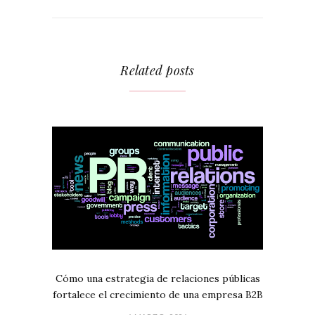
Related posts
Cómo una estrategia de relaciones públicas
fortalece el crecimiento de una empresa B2B