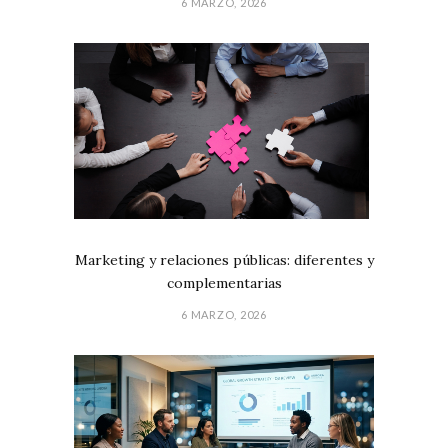
6 MARZO, 2026
Marketing y relaciones públicas: diferentes y
complementarias
6 MARZO, 2026