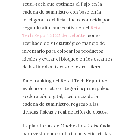
retail-tech que optimiza el flujo en la
cadena de suministro con base en la
inteligencia artificial, fue reconocida por
segundo año consecutivo en el
Retail
Tech Report 2022 de Deloitte
, como
resultado de su estratégico manejo de
inventario para colocar los productos
ideales y evitar el bloqueo en los estantes
de las tiendas físicas de los retailers.
En el ranking del Retail Tech Report se
evaluaron cuatro categorías principales:
aceleración digital, resiliencia de la
cadena de suministro, regreso a las
tiendas físicas y realineación de costos.
La plataforma de Onebeat está diseñada
para gestionar con facilidad y eficacia las