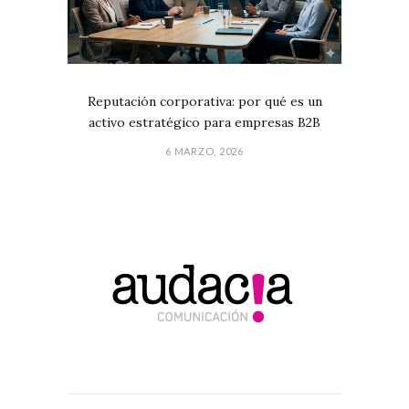
Reputación corporativa: por qué es un
activo estratégico para empresas B2B
6 MARZO, 2026