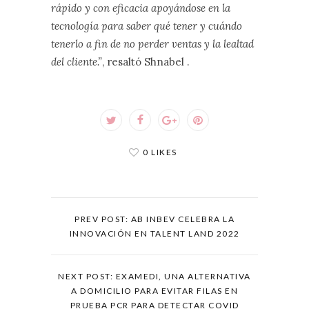
rápido y con eficacia apoyándose en la
tecnología para saber qué tener y cuándo
tenerlo a fin de no perder ventas y la lealtad
del cliente.”
, resaltó Shnabel .
0 LIKES
PREV POST: AB INBEV CELEBRA LA
INNOVACIÓN EN TALENT LAND 2022
NEXT POST: EXAMEDI, UNA ALTERNATIVA
A DOMICILIO PARA EVITAR FILAS EN
PRUEBA PCR PARA DETECTAR COVID