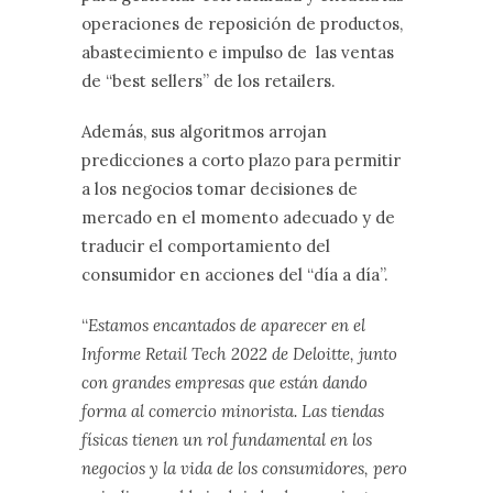
operaciones de reposición de productos,
abastecimiento e impulso de las ventas
de “best sellers” de los retailers.
Además, sus algoritmos arrojan
predicciones a corto plazo para permitir
a los negocios tomar decisiones de
mercado en el momento adecuado y de
traducir el comportamiento del
consumidor en acciones del “día a día”
.
“
Estamos encantados de aparecer en el
Informe Retail Tech 2022 de Deloitte, junto
con grandes empresas que están dando
forma al comercio minorista. Las tiendas
físicas tienen un rol fundamental en los
negocios y la vida de los consumidores, pero