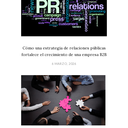
Cómo una estrategia de relaciones públicas
fortalece el crecimiento de una empresa B2B
6 MARZO, 2026