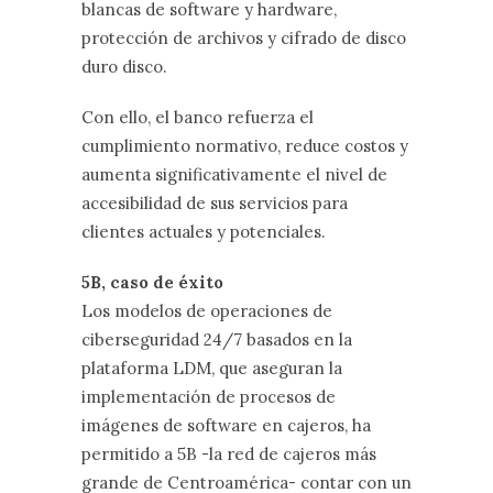
blancas de software y hardware,
protección de archivos y cifrado de disco
duro disco.
Con ello, el banco refuerza el
cumplimiento normativo, reduce costos y
aumenta significativamente el nivel de
accesibilidad de sus servicios para
clientes actuales y potenciales.
5B, caso de éxito
Los modelos de operaciones de
ciberseguridad 24/7 basados en la
plataforma LDM, que aseguran la
implementación de procesos de
imágenes de software en cajeros, ha
permitido a 5B -la red de cajeros más
grande de Centroamérica- contar con un