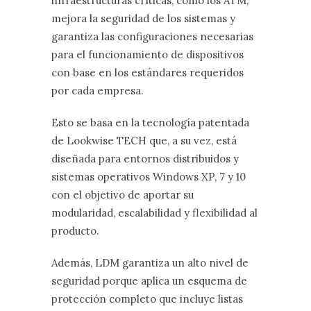
infraestructuras críticas, como los ATM,
mejora la seguridad de los sistemas y
garantiza las configuraciones necesarias
para el funcionamiento de dispositivos
con base en los estándares requeridos
por cada empresa.
Esto se basa en la tecnología patentada
de Lookwise TECH que, a su vez, está
diseñada para entornos distribuidos y
sistemas operativos Windows XP, 7 y 10
con el objetivo de aportar su
modularidad, escalabilidad y flexibilidad al
producto.
Además, LDM garantiza un alto nivel de
seguridad porque aplica un esquema de
protección completo que incluye listas