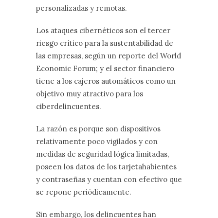
personalizadas y remotas.
Los ataques cibernéticos son el tercer
riesgo crítico para la sustentabilidad de
las empresas, según un reporte del World
Economic Forum; y el sector financiero
tiene a los cajeros
automáticos como un
objetivo muy atractivo para los
ciberdelincuentes.
La razón es porque son dispositivos
relativamente poco vigilados y con
medidas de seguridad lógica limitadas,
poseen los datos de los tarjetahabientes
y contraseñas y cuentan con efectivo que
se repone periódicamente.
Sin embargo, los delincuentes han