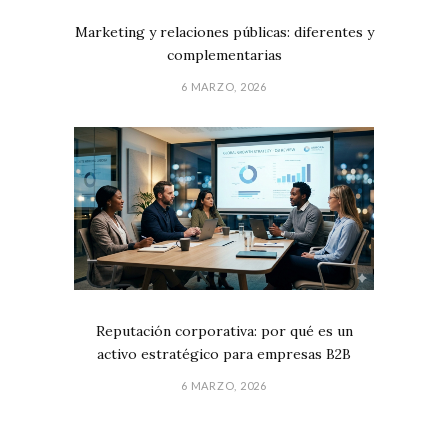
Marketing y relaciones públicas: diferentes y
complementarias
6 MARZO, 2026
Reputación corporativa: por qué es un
activo estratégico para empresas B2B
6 MARZO, 2026