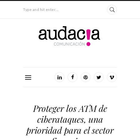
Type and hit enter...
Proteger los ATM de
ciberataques, una
prioridad para el sector