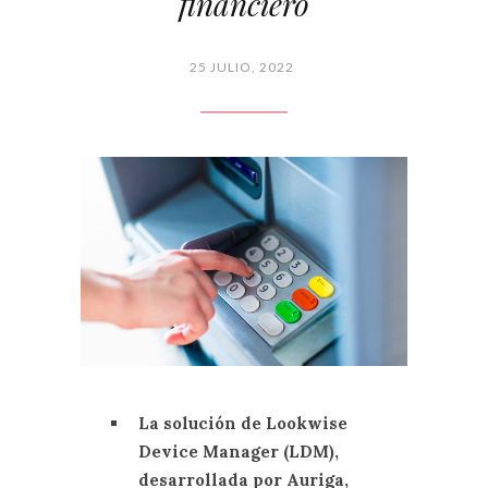
financiero
25 JULIO, 2022
La solución de Lookwise
Device Manager (LDM),
desarrollada por Auriga,