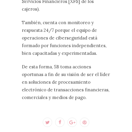
Servicios Financieros [XFS] de los
cajeros).
También, cuenta con monitoreo y
respuesta 24/7 porque el equipo de
operaciones de ciberseguridad está
formado por funciones independientes,
bien capacitadas y experimentadas.
De esta forma, 5B toma acciones
oportunas a fin de su visión de ser el líder
en soluciones de procesamiento
electrónico de transacciones financieras,
comerciales y medios de pago.