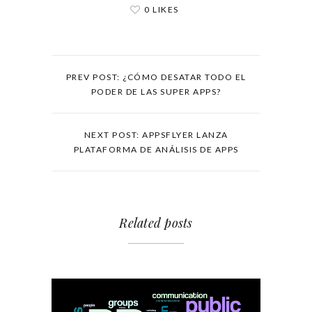
0 LIKES
PREV POST: ¿CÓMO DESATAR TODO EL
PODER DE LAS SUPER APPS?
NEXT POST: APPSFLYER LANZA
PLATAFORMA DE ANÁLISIS DE APPS
Related posts