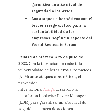
garantiza un alto nivel de
seguridad a los ATMs.
Los ataques cibernéticos son el
tercer riesgo crítico para la
sustentabilidad de las
empresas, según un reporte del
World Economic Forum.
Ciudad de México, a 25 de julio de
2022.
Con la intención de reducir la
vulnerabilidad de los cajeros automáticos
(ATM) ante ataques cibernéticos, el
proveedor
internacional
Auriga
desarrolló la
plataforma Lookwise Device Manager
(LDM) para garantizar un alto nivel de
seguridad a través de acciones