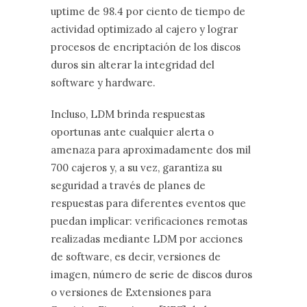
uptime de 98.4 por ciento de tiempo de
actividad optimizado al cajero y lograr
procesos de encriptación de los discos
duros sin alterar la integridad del
software y hardware.
Incluso, LDM brinda respuestas
oportunas ante cualquier alerta o
amenaza para aproximadamente dos mil
700 cajeros y, a su vez, garantiza su
seguridad a través de planes de
respuestas para diferentes eventos que
puedan implicar: verificaciones remotas
realizadas mediante LDM por acciones
de software, es decir, versiones de
imagen, número de serie de discos duros
o versiones de Extensiones para