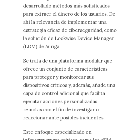
desarrollado
métodos más sofisticados
para extraer el dinero de los usuarios. De
ahí la relevancia de implementar una
estrategia eficaz de ciberseguridad, como
la solución de Lookwise Device Manager
(LDM) de Auriga.
Se trata de una plataforma modular que
ofrece un conjunto de características
para proteger y monitorear sus
dispositivos críticos y, además, añade una
capa de control adicional que facilita
ejecutar acciones personalizadas
remotas con el fin de investigar o
reaccionar ante posibles incidentes.
Este enfoque especializado en