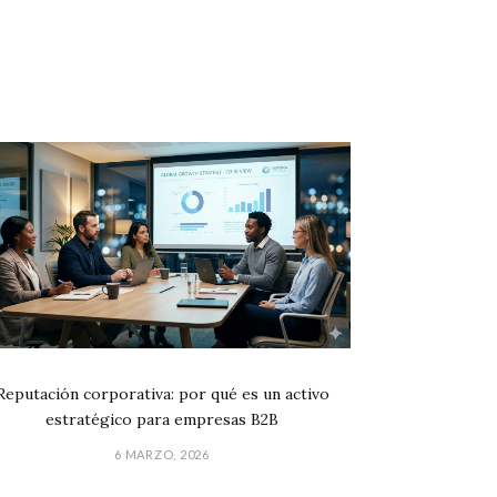
Reputación corporativa: por qué es un activo
estratégico para empresas B2B
6 MARZO, 2026