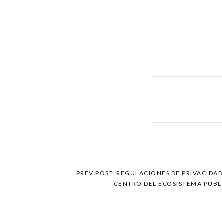
PREV POST: REGULACIONES DE PRIVACIDA
CENTRO DEL ECOSISTEMA PUBL