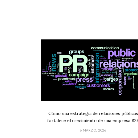
Cómo una estrategia de relaciones públicas
fortalece el crecimiento de una empresa B2
6 MARZO, 2026