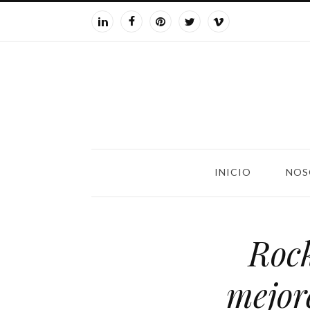
INICIO
NOS
Rock
mejor