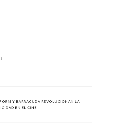
ES
ATFORM Y BARRACUDA REVOLUCIONAN LA
ICIDAD EN EL CINE