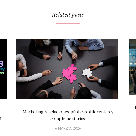
Related posts
Marketing y relaciones públicas: diferentes y
B
complementarias
6 MARZO, 2026