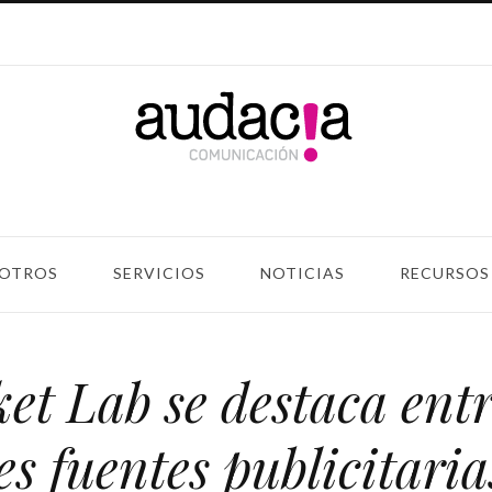
OTROS
SERVICIOS
NOTICIAS
RECURSOS
et Lab se destaca entr
es fuentes publicitaria