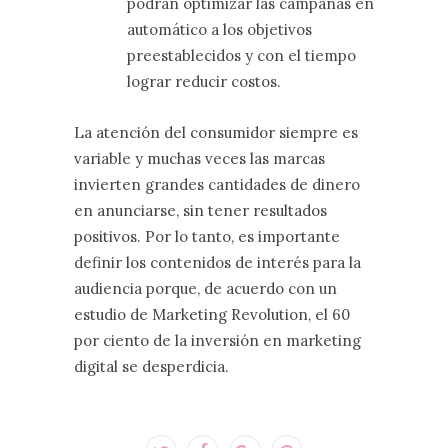
podrán optimizar las campañas en
automático a los objetivos
preestablecidos y con el tiempo
lograr reducir costos.
La atención del consumidor siempre es
variable y muchas veces las marcas
invierten grandes cantidades de dinero
en anunciarse, sin tener resultados
positivos. Por lo tanto, es importante
definir los contenidos de interés para la
audiencia porque, de acuerdo con un
estudio de Marketing Revolution, el 60
por ciento de la inversión en marketing
digital se desperdicia.