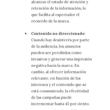
alcanzar el estado de atención y
retención de la información, lo
que facilita al espectador el
recuerdo de la marca.
Contenido no direccionado:
Cuando hay desinterés por parte
de la audiencia, los anuncios
pueden ser percibidos como
invasivos y generar una impresión
negativa hacia la marca. En
cambio, al ofrecer información
relevante, en función de los
intereses y el contenido que se
está consumiendo, la efectividad
de las campañas puede
incrementar hasta 45 por ciento.