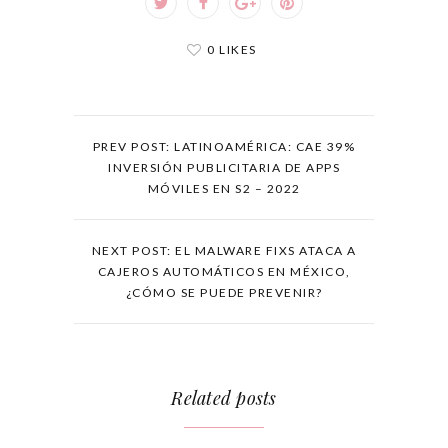
0 LIKES
PREV POST: LATINOAMÉRICA: CAE 39%
INVERSIÓN PUBLICITARIA DE APPS
MÓVILES EN S2 – 2022
NEXT POST: EL MALWARE FIXS ATACA A
CAJEROS AUTOMÁTICOS EN MÉXICO,
¿CÓMO SE PUEDE PREVENIR?
Related posts