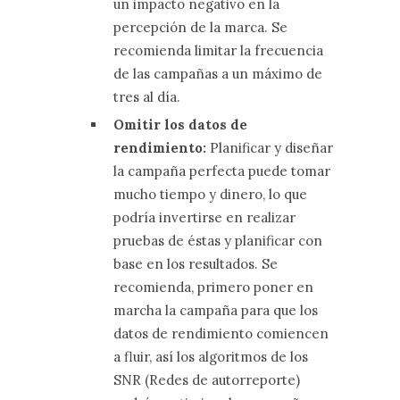
un impacto negativo en la
percepción de la marca. Se
recomienda limitar la frecuencia
de las campañas a un máximo de
tres al día.
Omitir los datos de
rendimiento:
Planificar y diseñar
la campaña perfecta puede tomar
mucho tiempo y dinero, lo que
podría invertirse en realizar
pruebas de éstas y planificar con
base en los resultados. Se
recomienda, primero poner en
marcha la campaña para que los
datos de rendimiento comiencen
a fluir, así los algoritmos de los
SNR (Redes de autorreporte)