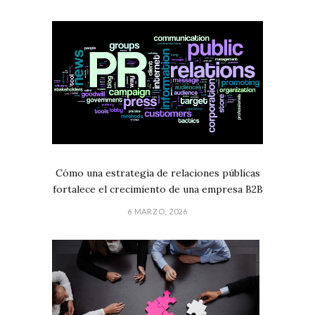
Cómo una estrategia de relaciones públicas
fortalece el crecimiento de una empresa B2B
6 MARZO, 2026