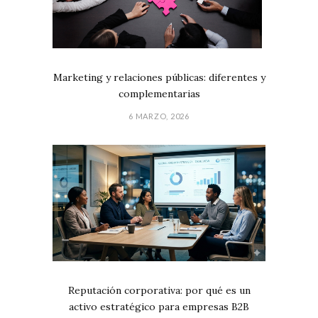
Marketing y relaciones públicas: diferentes y
complementarias
6 MARZO, 2026
Reputación corporativa: por qué es un
activo estratégico para empresas B2B