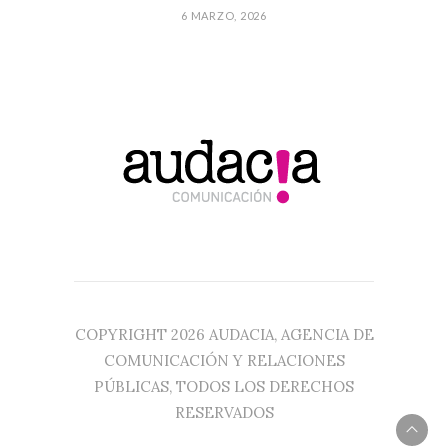
6 MARZO, 2026
COPYRIGHT 2026 AUDACIA, AGENCIA DE
COMUNICACIÓN Y RELACIONES
PÚBLICAS, TODOS LOS DERECHOS
RESERVADOS