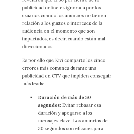
publicidad online es ignorada por los
usuarios cuando los anuncios no tienen
relación a los gustos o intereses de la
audiencia en el momento que son
impactados, es decir, cuando están mal
direccionados.
Es por ello que Kivi comparte los cinco
errores más comunes durante una
publicidad en CTV que impiden conseguir
más leads:
Duración de más de 30
segundos:
Evitar rebasar esa
duración y apegarse a los
mensajes clave. Los anuncios de
30 segundos son eficaces para