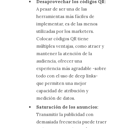
Desaprovechar los códigos QR:
A pesar de ser una de las
herramientas más fáciles de
implementar, es de las menos
utilizadas por los marketers.
Colocar códigos QR tiene
múltiples ventajas, como atraer y
mantener la atención de la
audiencia, ofrecer una
experiencia más agradable -sobre
todo con el uso de deep links-
que permiten una mejor
capacidad de atribución y
medición de datos.
Saturación de los anuncios:
Transmitir la publicidad con
demasiada frecuencia puede traer