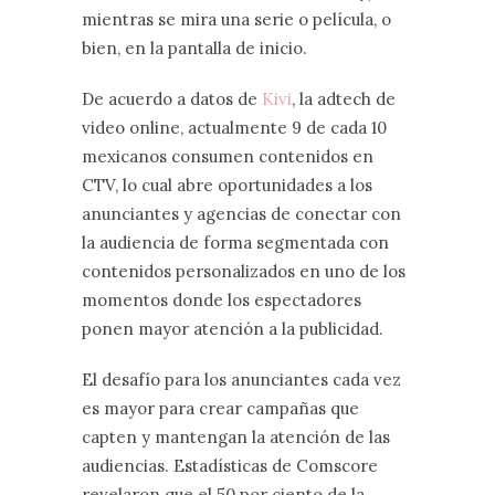
mientras se mira una serie o película, o
bien, en la pantalla de inicio.
De acuerdo a datos de
Kivi
, la adtech de
video online, actualmente 9 de cada 10
mexicanos consumen contenidos en
CTV, lo cual abre oportunidades a los
anunciantes y agencias de conectar con
la audiencia de forma segmentada con
contenidos personalizados en uno de los
momentos donde los espectadores
ponen mayor atención a la publicidad.
El desafío para los anunciantes cada vez
es mayor para crear campañas que
capten y mantengan la atención de las
audiencias. Estadísticas de Comscore
revelaron que el 50 por ciento de la