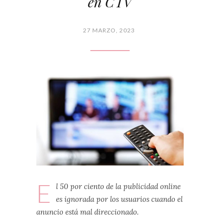
en CTV
27 MARZO, 2023
E
l 50 por ciento de la publicidad online
es ignorada por los usuarios cuando el
anuncio está mal direccionado.