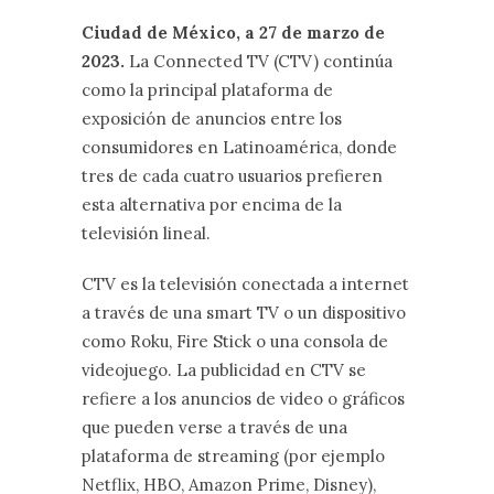
Ciudad de México, a 27 de marzo de
2023.
La Connected TV (CTV) continúa
como la principal plataforma de
exposición de anuncios entre los
consumidores en Latinoamérica, donde
tres de cada cuatro usuarios prefieren
esta alternativa por encima de la
televisión lineal.
CTV es la televisión conectada a internet
a través de una smart TV o un dispositivo
como Roku, Fire Stick o una consola de
videojuego. La publicidad en CTV se
refiere a los anuncios de video o gráficos
que pueden verse a través de una
plataforma de streaming (por ejemplo
Netflix, HBO, Amazon Prime, Disney),