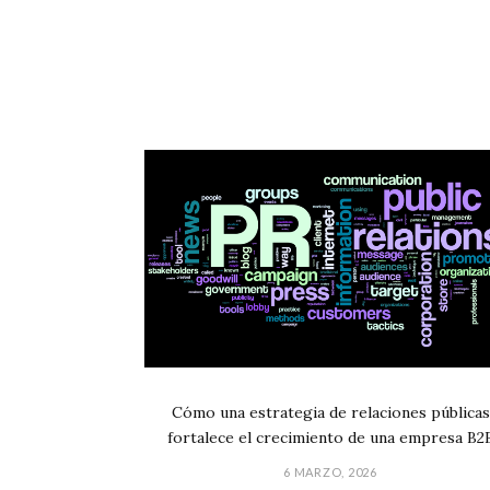
Cómo una estrategia de relaciones públicas
fortalece el crecimiento de una empresa B2
6 MARZO, 2026