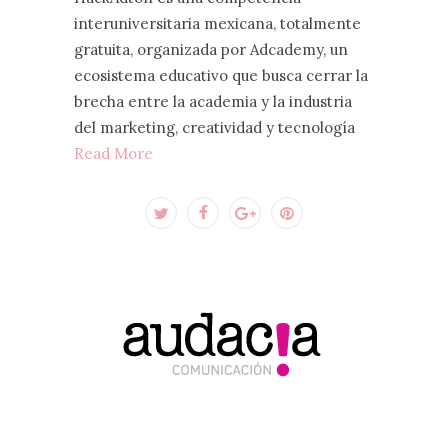
interuniversitaria mexicana, totalmente
gratuita, organizada por Adcademy, un
ecosistema educativo que busca cerrar la
brecha entre la academia y la industria
del marketing, creatividad y tecnología
Read More