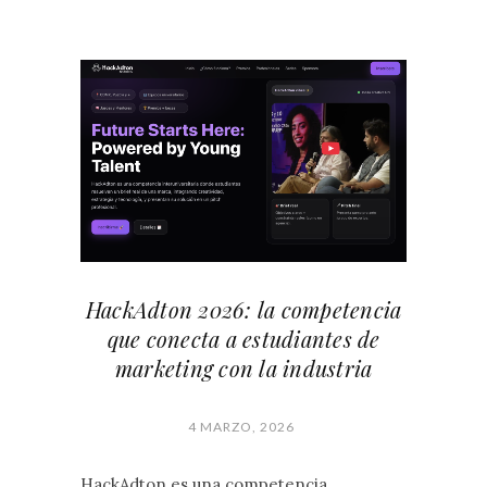
HackAdton 2026: la competencia
que conecta a estudiantes de
marketing con la industria
4 MARZO, 2026
HackAdton es una competencia