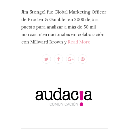
Jim Stengel fue Global Marketing Officer
de Procter & Gamble; en 2008 dejó su
puesto para analizar a más de 50 mil
marcas internacionales en colaboración
con Millward Brown y
Read More