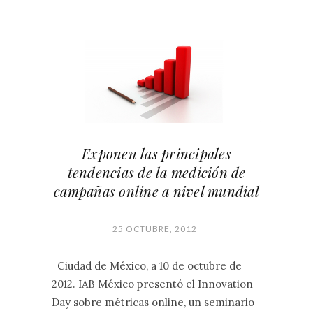
Exponen las principales
tendencias de la medición de
campañas online a nivel mundial
25 OCTUBRE, 2012
Ciudad de México, a 10 de octubre de
2012. IAB México presentó el Innovation
Day sobre métricas online, un seminario