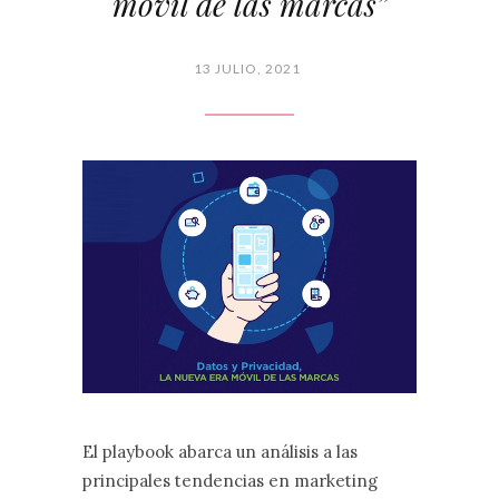
móvil de las marcas”
13 JULIO, 2021
El playbook abarca un análisis a las
principales tendencias en marketing