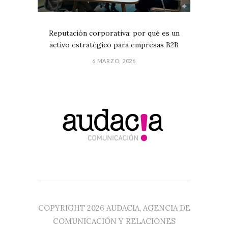
Reputación corporativa: por qué es un
activo estratégico para empresas B2B
6 MARZO, 2026
COPYRIGHT 2026 AUDACIA, AGENCIA DE
COMUNICACIÓN Y RELACIONES