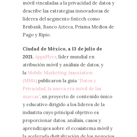
móvil vinculadas a la privacidad de datos y
describe las estrategias innovadoras de
líderes del segmento fintech como
Brubank, Banco Azteca, Prisma Medios de
Pago y Ripio.
Ciudad de México, a 13 de julio de
2021.
AppsFlyer
, líder mundial en
atribución móvil y análisis de datos, y
la
Mobile Marketing Association
(MMA)
publicaron la guía
“Datos y
Privacidad, la nueva era móvil de las
marcas”
, un proyecto de contenido único
y educativo dirigido a los líderes de la
industria cuyo principal objetivo es
proporcionar datos, análisis, casos y
aprendizajes sobre el ecosistema móvil y
la acelerada digitalización de los negocios