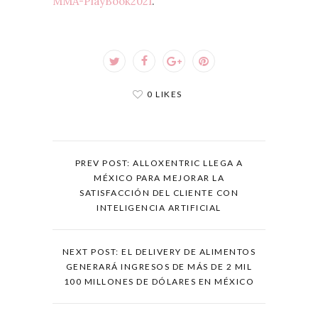
MMA-PlayBook2021
.
0 LIKES
PREV POST: ALLOXENTRIC LLEGA A
MÉXICO PARA MEJORAR LA
SATISFACCIÓN DEL CLIENTE CON
INTELIGENCIA ARTIFICIAL
NEXT POST: EL DELIVERY DE ALIMENTOS
GENERARÁ INGRESOS DE MÁS DE 2 MIL
100 MILLONES DE DÓLARES EN MÉXICO