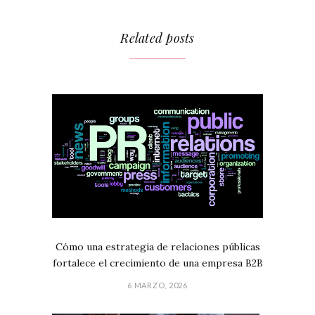
Related posts
Cómo una estrategia de relaciones públicas
fortalece el crecimiento de una empresa B2B
6 MARZO, 2026