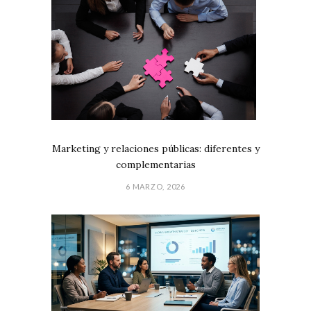
Marketing y relaciones públicas: diferentes y
complementarias
6 MARZO, 2026