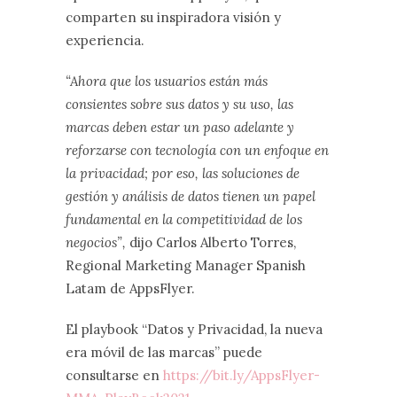
comparten su inspiradora visión y
experiencia.
“Ahora que los usuarios están más
consientes sobre sus datos y su uso, las
marcas deben estar un paso adelante y
reforzarse con tecnología con un enfoque en
la privacidad; por eso, las soluciones de
gestión y análisis de datos tienen un papel
fundamental en la competitividad de los
negocios”,
dijo Carlos Alberto Torres,
Regional Marketing Manager Spanish
Latam de AppsFlyer.
El playbook “Datos y Privacidad, la nueva
era móvil de las marcas” puede
consultarse en
https://bit.ly/AppsFlyer-