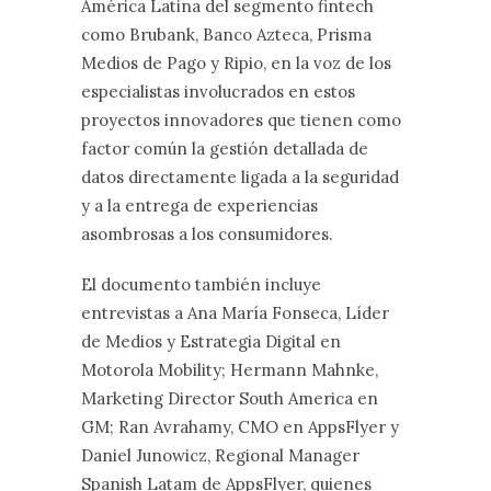
América Latina del segmento fintech
como Brubank, Banco Azteca, Prisma
Medios de Pago y Ripio, en la voz de los
especialistas involucrados en estos
proyectos innovadores que tienen como
factor común la gestión detallada de
datos directamente ligada a la seguridad
y a la entrega de experiencias
asombrosas a los consumidores.
El documento también incluye
entrevistas a Ana María Fonseca, Líder
de Medios y Estrategia Digital en
Motorola Mobility; Hermann Mahnke,
Marketing Director South America en
GM; Ran Avrahamy, CMO en AppsFlyer y
Daniel Junowicz, Regional Manager
Spanish Latam de AppsFlyer, quienes