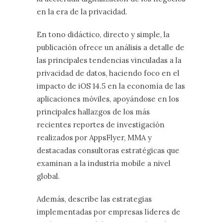
en la era de la privacidad.
En tono didáctico, directo y simple, la
publicación ofrece un análisis a detalle de
las principales tendencias vinculadas a la
privacidad de datos, haciendo foco en el
impacto de iOS 14.5 en la economía de las
aplicaciones móviles, apoyándose en los
principales hallazgos de los más
recientes reportes de investigación
realizados por AppsFlyer, MMA y
destacadas consultoras estratégicas que
examinan a la industria mobile a nivel
global.
Además, describe las estrategias
implementadas por empresas líderes de