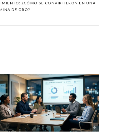
NIMIENTO: ¿CÓMO SE CONVIRTIERON EN UNA
MINA DE ORO?