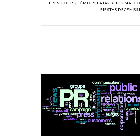
PREV POST: ¿CÓMO RELAJAR A TUS MASCO
FIESTAS DECEMBR