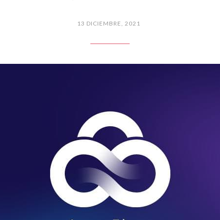
13 DICIEMBRE, 2021