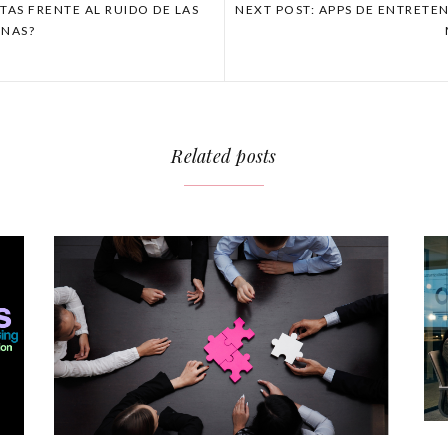
TAS FRENTE AL RUIDO DE LAS
NEXT POST: APPS DE ENTRETE
INAS?
Related posts