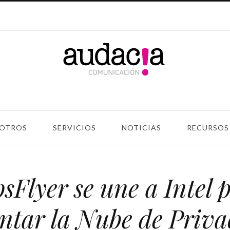
OTROS
SERVICIOS
NOTICIAS
RECURSOS
sFlyer se une a Intel 
ntar la Nube de Priv