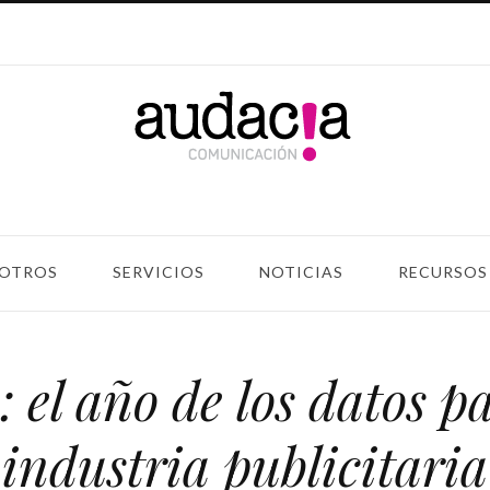
OTROS
SERVICIOS
NOTICIAS
RECURSOS
 el año de los datos p
industria publicitaria