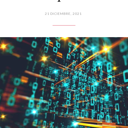
21 DICIEMBRE, 2021