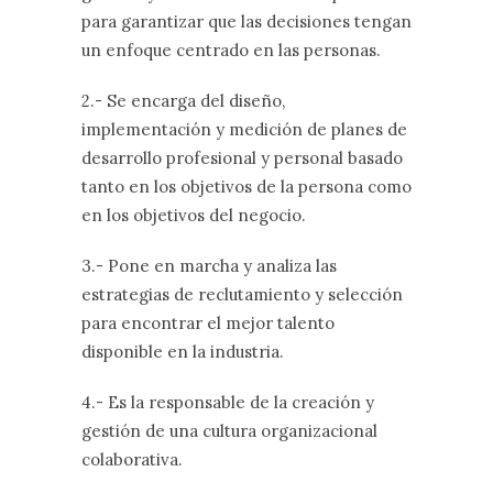
para garantizar que las decisiones tengan
un enfoque centrado en las personas.
2.- Se encarga del diseño,
implementación y medición de planes de
desarrollo profesional y personal basado
tanto en los objetivos de la persona como
en los objetivos del negocio.
3.- Pone en marcha y analiza las
estrategias de reclutamiento y selección
para encontrar el mejor talento
disponible en la industria.
4.- Es la responsable de la creación y
gestión de una cultura organizacional
colaborativa.