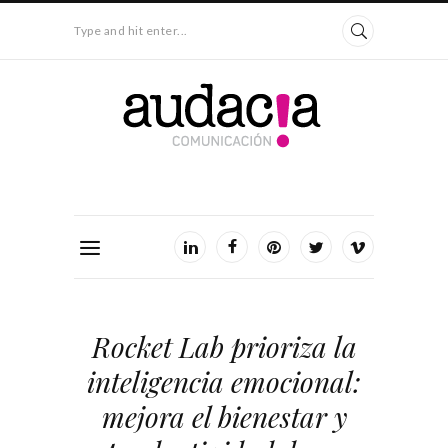
Type and hit enter...
Rocket Lab prioriza la
inteligencia emocional:
mejora el bienestar y