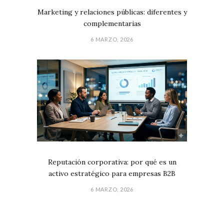
Marketing y relaciones públicas: diferentes y
complementarias
6 MARZO, 2026
Reputación corporativa: por qué es un
activo estratégico para empresas B2B
6 MARZO, 2026