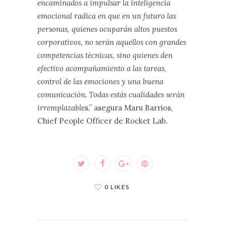
encaminados a impulsar la inteligencia
emocional radica en que en un futuro las
personas, quienes ocuparán altos puestos
corporativos, no serán aquellos con grandes
competencias técnicas, sino quienes den
efectivo acompañamiento a las tareas,
control de las emociones y una buena
comunicación. Todas estás cualidades serán
irremplazable
s,” asegura Maru Barrios,
Chief People Officer de Rocket Lab.
0 LIKES