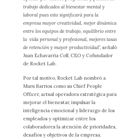
trabajo dedicados al bienestar mental y
laboral pues esto significará para la
empresa mayor creatividad, mejor dinámica
entre los equipos de trabajo, equilibrio entre
la vida personal y profesional, mejores tasas
de retención y mayor productividad
”, señaló
Juan Echavarria Coll, CEO y Cofundador
de Rocket Lab.
Por tal motivo, Rocket Lab nombró a
Maru Barrios como su Chief People
Officer, actual operadora estratégica para
mejorar el bienestar, impulsar la
inteligencia emocional y liderazgo de los
empleados y optimizar entre los
colaboradores la atención de prioridades,
desafíos y objetivos de la empresa.