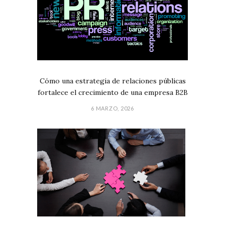
Cómo una estrategia de relaciones públicas
fortalece el crecimiento de una empresa B2B
6 MARZO, 2026