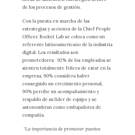
de los procesos de gestión.
Con la puesta en marcha de las
estrategias y acciones de la Chief People
Officer, Rocket Lab se coloca como un
referente latinoamericano de la industria
digital. Los resultados son
prometedores: 92% de los empleados se
sienten totalmente felices de estar en la
empresa, 90% considera haber
conseguido un crecimiento personal,
90% percibe un acompañamiento y
respaldo de su líder de equipo y se
autonombran como embajadores de
compañía.
“
La importancia de promover puestos