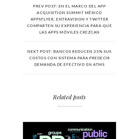
PREV POST: EN EL MARCO DEL APP
ACQUISITION SUMMIT MÉXICO
APPSFLYER, ENTRAVISION Y TWITTER
COMPARTEN SU EXPERIENCIA PARA QUE
LAS APPS MÓVILES CREZCAN
NEXT POST: BANCOS REDUCEN 25% SUS
COSTOS CON SISTEMA PARA PREDECIR
DEMANDA DE EFECTIVO EN ATMS
Related posts