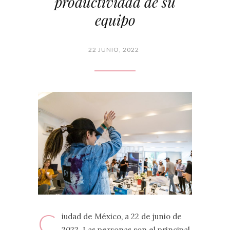
productividad de su
equipo
22 JUNIO, 2022
C
iudad de México, a 22 de junio de
2022. Las personas son el principal