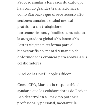
Proceso similar a los casos de éxito que
han tenido grandes transnacionales,
como Starbucks que ofrece acceso a 20
sesiones anuales de salud mental
gratuitas a sus trabajadores
norteamericanos y familiares. Asimismo,
la aseguradora global AXA lanzó AXA
BetterMe, una plataforma para el
bienestar físico, mental y manejo de
enfermedades crónicas para apoyar a sus
colaboradores.
El rol de la Chief People Officer
Como CPO, Maru es la responsable de
ayudar a que los colaboradores de Rocket
Lab desarrollen su máximo potencial
profesional y personal, mediante la