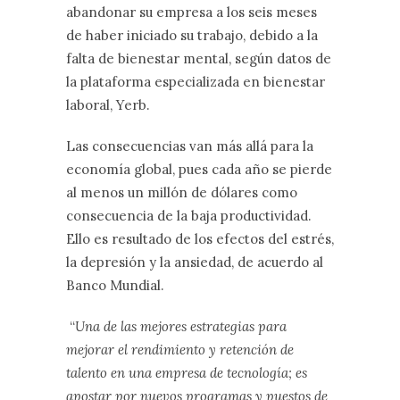
abandonar su empresa a los seis meses
de haber iniciado su trabajo, debido a la
falta de bienestar mental, según datos de
la plataforma especializada en bienestar
laboral, Yerb.
Las consecuencias van más allá para la
economía global, pues cada año se pierde
al menos un millón de dólares como
consecuencia de la baja productividad.
Ello es resultado de los efectos del estrés,
la depresión y la ansiedad, de acuerdo al
Banco Mundial.
“
Una de las mejores estrategias para
mejorar el rendimiento y retención de
talento en una empresa de tecnología; es
apostar por nuevos programas y puestos de