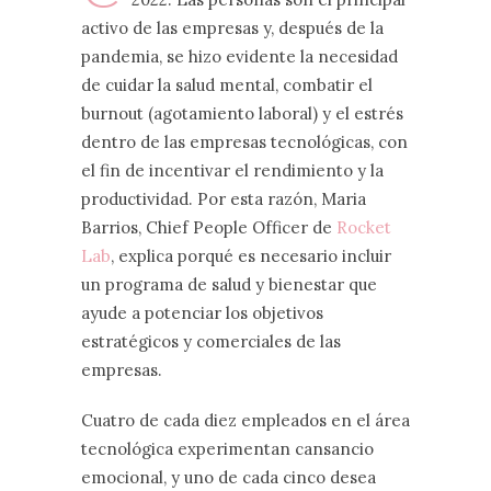
activo de las empresas y, después de la
pandemia, se hizo evidente la necesidad
de cuidar la salud mental, combatir el
burnout (agotamiento laboral) y el estrés
dentro de las empresas tecnológicas, con
el fin de incentivar el rendimiento y la
productividad. Por esta razón, Maria
Barrios, Chief People Officer de
Rocket
Lab
, explica porqué es necesario incluir
un programa de salud y bienestar que
ayude a potenciar los objetivos
estratégicos y comerciales de las
empresas.
Cuatro de cada diez empleados en el área
tecnológica experimentan cansancio
emocional, y uno de cada cinco desea