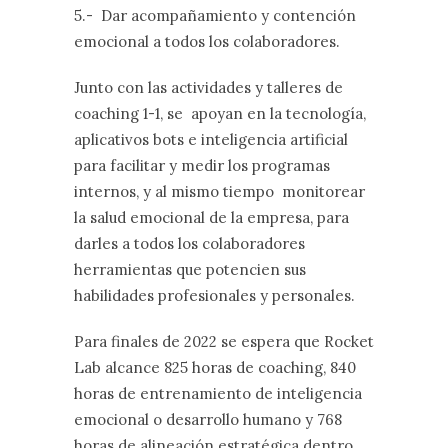
5.- Dar acompañamiento y contención
emocional a todos los colaboradores.
Junto con las actividades y talleres de
coaching 1-1, se apoyan en la tecnología,
aplicativos bots e inteligencia artificial
para facilitar y medir los programas
internos, y al mismo tiempo monitorear
la salud emocional de la empresa, para
darles a todos los colaboradores
herramientas que potencien sus
habilidades profesionales y personales.
Para finales de 2022 se espera que Rocket
Lab alcance 825 horas de coaching, 840
horas de entrenamiento de inteligencia
emocional o desarrollo humano y 768
horas de alineación estratégica dentro