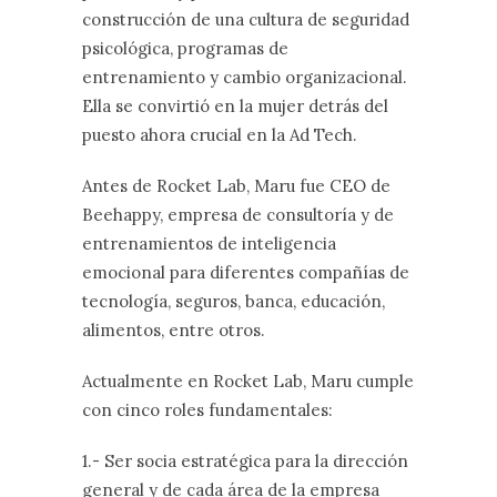
construcción de una cultura de seguridad
psicológica, programas de
entrenamiento y cambio organizacional.
Ella se convirtió en la mujer detrás del
puesto ahora crucial en la Ad Tech.
Antes de Rocket Lab, Maru fue CEO de
Beehappy, empresa de consultoría y de
entrenamientos de inteligencia
emocional para diferentes compañías de
tecnología, seguros, banca, educación,
alimentos, entre otros.
Actualmente en Rocket Lab, Maru cumple
con cinco roles fundamentales:
1.- Ser socia estratégica para la dirección
general y de cada área de la empresa