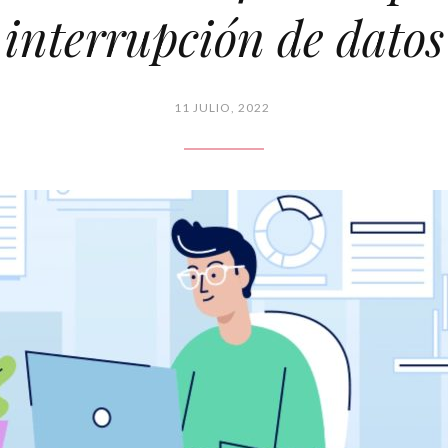
interrupción de datos
11 JULIO, 2022