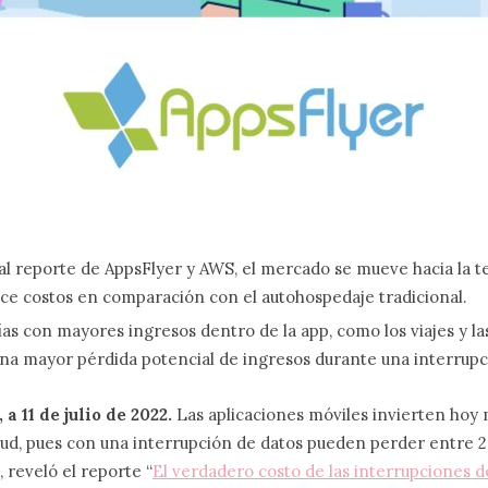
al reporte de AppsFlyer y AWS, el mercado se mueve hacia la t
ce costos en comparación con el autohospedaje tradicional.
as con mayores ingresos dentro de la app, como los viajes y la
na mayor pérdida potencial de ingresos durante una interrupc
a 11 de julio de 2022.
Las aplicaciones móviles invierten hoy
oud, pues con una interrupción de datos pueden perder entre 2
 reveló el reporte “
El verdadero costo de las interrupciones 