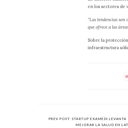
en los sectores de 
“Las tendencias son 
que ofrece a las áre
Sobre la protección
infraestructura sól
PREV POST: STARTUP EXAMEDI LEVANTA 
MEJORAR LA SALUD EN LA