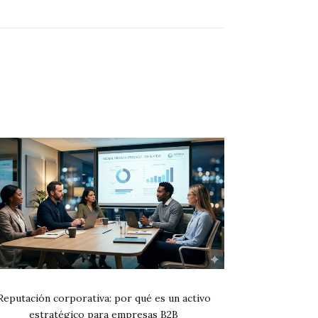
Reputación corporativa: por qué es un activo
estratégico para empresas B2B