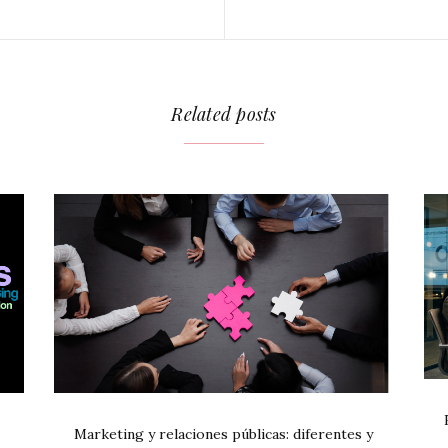
Related posts
Marketing y relaciones públicas: diferentes y