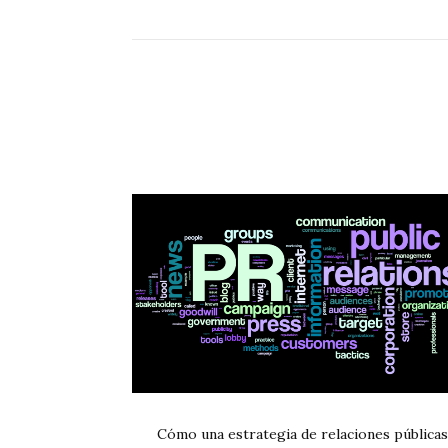
Cómo una estrategia de relaciones públicas