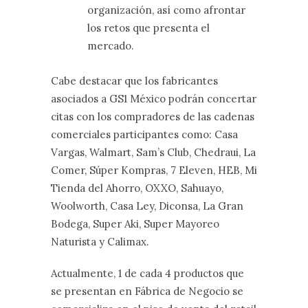
organización, así como afrontar
los retos que presenta el
mercado.
Cabe destacar que los fabricantes
asociados a GS1 México podrán concertar
citas con los compradores de las cadenas
comerciales participantes como: Casa
Vargas, Walmart, Sam’s Club, Chedraui, La
Comer, Súper Kompras, 7 Eleven, HEB, Mi
Tienda del Ahorro, OXXO, Sahuayo,
Woolworth, Casa Ley, Diconsa, La Gran
Bodega, Super Aki, Super Mayoreo
Naturista y Calimax.
Actualmente, 1 de cada 4 productos que
se presentan en Fábrica de Negocio se