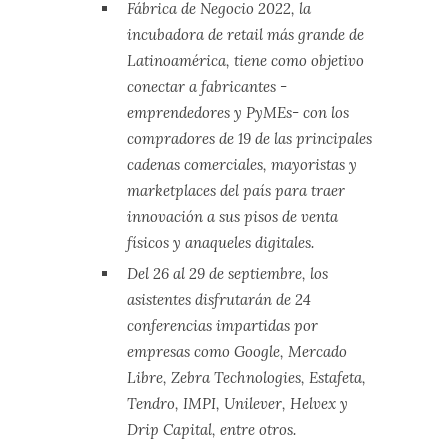
Fábrica de Negocio 2022, la
incubadora de retail más grande de
Latinoamérica, tiene como objetivo
conectar a fabricantes -
emprendedores y PyMEs- con los
compradores de 19 de las principales
cadenas comerciales, mayoristas y
marketplaces del país para traer
innovación a sus pisos de venta
físicos y anaqueles digitales.
Del 26 al 29 de septiembre, los
asistentes disfrutarán de 24
conferencias impartidas por
empresas como Google, Mercado
Libre, Zebra Technologies, Estafeta,
Tendro, IMPI, Unilever, Helvex y
Drip Capital, entre otros.