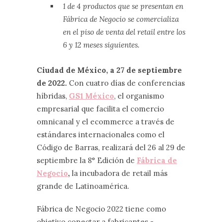
1 de 4 productos que se presentan en
Fábrica de Negocio se comercializa
en el piso de venta del retail entre los
6 y 12 meses siguientes.
Ciudad de México, a 27 de septiembre
de 2022.
Con cuatro días de conferencias
híbridas,
GS1 México
, el organismo
empresarial que facilita el comercio
omnicanal y el ecommerce a través de
estándares internacionales como el
Código de Barras, realizará del 26 al 29 de
septiembre la 8° Edición de
Fábrica de
Negocio
,
la incubadora de retail más
grande de Latinoamérica.
Fábrica de Negocio 2022 tiene como
objetivo conectar a fabricantes -