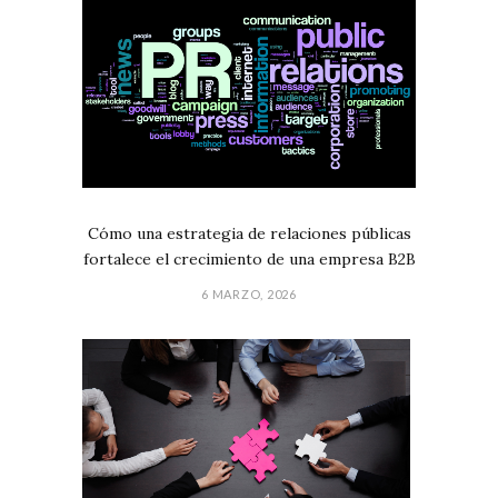
Cómo una estrategia de relaciones públicas
fortalece el crecimiento de una empresa B2B
6 MARZO, 2026