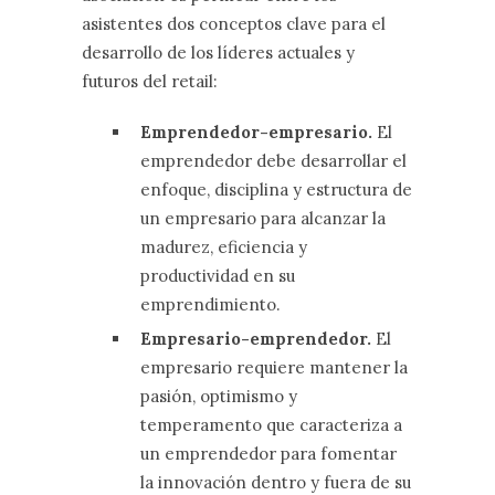
asistentes dos conceptos clave para el
desarrollo de los líderes actuales y
futuros del retail:
Emprendedor-empresario.
El
emprendedor debe desarrollar el
enfoque, disciplina y estructura de
un empresario para alcanzar la
madurez, eficiencia y
productividad en su
emprendimiento.
Empresario-emprendedor.
El
empresario requiere mantener la
pasión, optimismo y
temperamento que caracteriza a
un emprendedor para fomentar
la innovación dentro y fuera de su