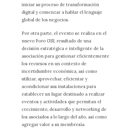
iniciar su proceso de transformación
digital y comenzar a hablar el lenguaje
global de los negocios.
Por otra parte, el evento se realiza en el
nuevo Foro GS1, resultado de una
decisión estratégica e inteligente de la
asociación para gestionar eficientemente
los recursos en un contexto de
incertidumbre económica, así como
utilizar, aprovechar, eficientar y
acondicionar sus instalaciones para
establecer un lugar destinado a realizar
eventos y actividades que permitan el
crecimiento, desarrollo y networking de
los asociados a lo largo del año, así como
agregar valor a su membresía.