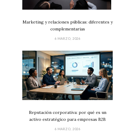
Marketing y relaciones públicas: diferentes y
complementarias
6 MARZO, 2026
Reputación corporativa: por qué es un
activo estratégico para empresas B2B
6 MARZO, 2026