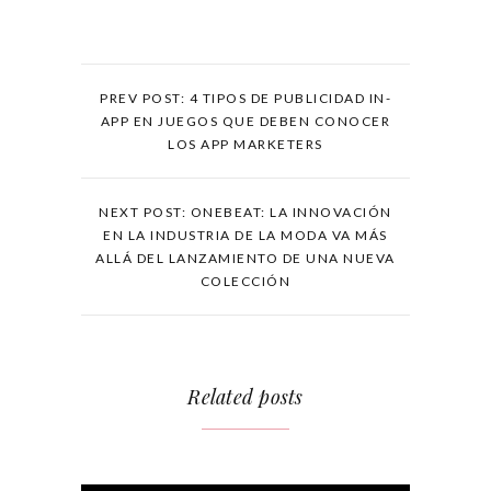
PREV POST: 4 TIPOS DE PUBLICIDAD IN-
APP EN JUEGOS QUE DEBEN CONOCER
LOS APP MARKETERS
NEXT POST: ONEBEAT: LA INNOVACIÓN
EN LA INDUSTRIA DE LA MODA VA MÁS
ALLÁ DEL LANZAMIENTO DE UNA NUEVA
COLECCIÓN
Related posts