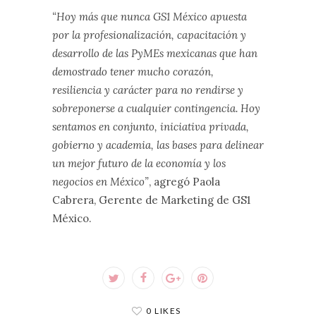
“Hoy más que nunca GS1 México apuesta
por la profesionalización, capacitación y
desarrollo de las PyMEs mexicanas que han
demostrado tener mucho corazón,
resiliencia y carácter para no rendirse y
sobreponerse a cualquier contingencia. Hoy
sentamos en conjunto, iniciativa privada,
gobierno y academia, las bases para delinear
un mejor futuro de la economía y los
negocios en México”
, agregó Paola
Cabrera, Gerente de Marketing de GS1
México.
0 LIKES