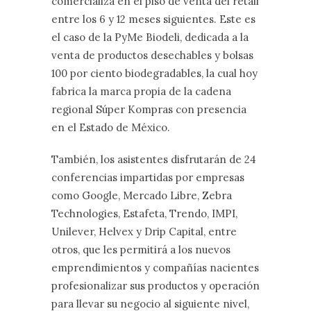
comercializa en el piso de venta del retail
entre los 6 y 12 meses siguientes. Este es
el caso de la PyMe Biodeli, dedicada a la
venta de productos desechables y bolsas
100 por ciento biodegradables, la cual hoy
fabrica la marca propia de la cadena
regional Súper Kompras con presencia
en el Estado de México.
También, los asistentes disfrutarán de 24
conferencias impartidas por empresas
como Google, Mercado Libre, Zebra
Technologies, Estafeta, Trendo, IMPI,
Unilever, Helvex y Drip Capital, entre
otros, que les permitirá a los nuevos
emprendimientos y compañías nacientes
profesionalizar sus productos y operación
para llevar su negocio al siguiente nivel,