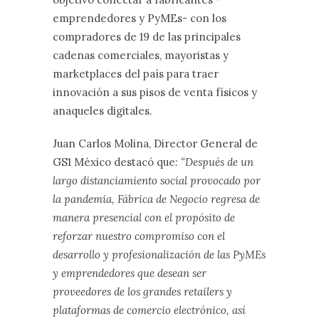
emprendedores y PyMEs- con los
compradores de 19 de las principales
cadenas comerciales, mayoristas y
marketplaces del país para traer
innovación a sus pisos de venta físicos y
anaqueles digitales.
Juan Carlos Molina, Director General de
GS1 México destacó que:
“Después de un
largo distanciamiento social provocado por
la pandemia, Fábrica de Negocio regresa de
manera presencial con el propósito de
reforzar nuestro compromiso con el
desarrollo y profesionalización de las PyMEs
y emprendedores que desean ser
proveedores de los grandes retailers y
plataformas de comercio electrónico, así