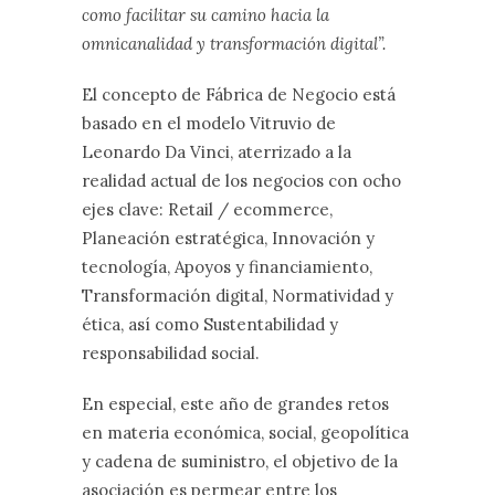
como facilitar su camino hacia la
omnicanalidad y transformación digital”.
El concepto de Fábrica de Negocio está
basado en el modelo Vitruvio de
Leonardo Da Vinci, aterrizado a la
realidad actual de los negocios con ocho
ejes clave: Retail / ecommerce,
Planeación estratégica, Innovación y
tecnología, Apoyos y financiamiento,
Transformación digital, Normatividad y
ética, así como Sustentabilidad y
responsabilidad social.
En especial, este año de grandes retos
en materia económica, social, geopolítica
y cadena de suministro, el objetivo de la
asociación es permear entre los