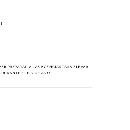
ES
YER PREPARAN A LAS AGENCIAS PARA ELEVAR
 DURANTE EL FIN DE AÑO