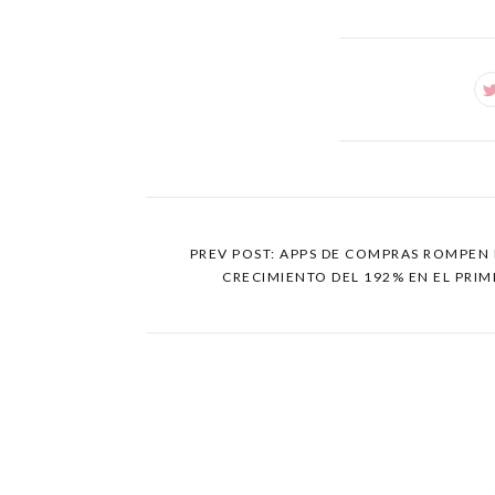
PREV POST: APPS DE COMPRAS ROMPEN
CRECIMIENTO DEL 192% EN EL PRIM