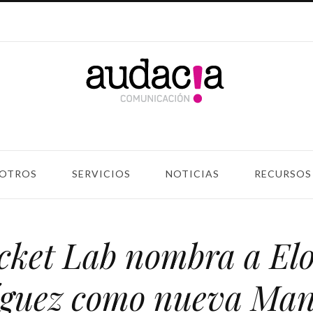
OTROS
SERVICIOS
NOTICIAS
RECURSOS
cket Lab nombra a Elo
íguez como nueva Man