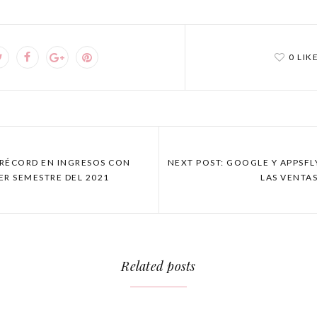
0 LIK
 RÉCORD EN INGRESOS CON
NEXT POST: GOOGLE Y APPSFL
ER SEMESTRE DEL 2021
LAS VENTAS
Related posts