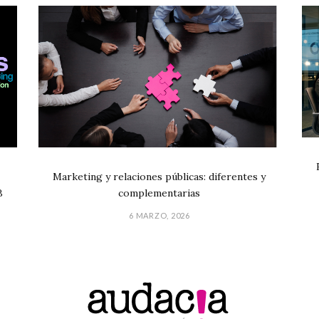
Marketing y relaciones públicas: diferentes y
B
complementarias
6 MARZO, 2026