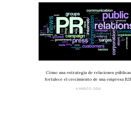
Cómo una estrategia de relaciones públicas
fortalece el crecimiento de una empresa B2
6 MARZO, 2026