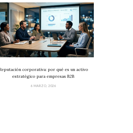
Reputación corporativa: por qué es un activo
estratégico para empresas B2B
6 MARZO, 2026